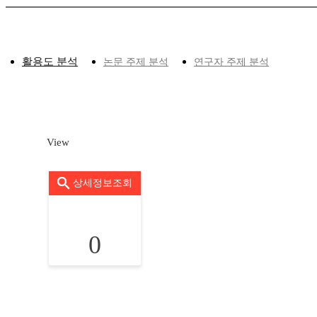
활용도 분석
논문 주제 분석
연구자 주제 분석
View
상세정보조회
0