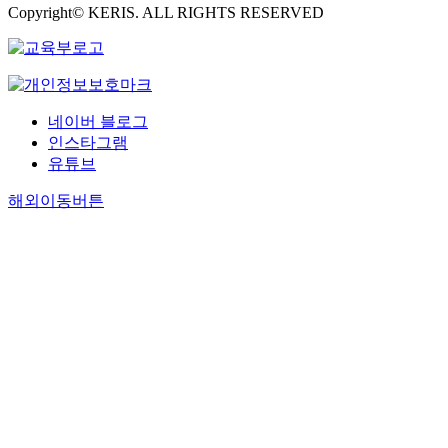
Copyright© KERIS. ALL RIGHTS RESERVED
네이버 블로그
인스타그램
유튜브
해외이동버튼