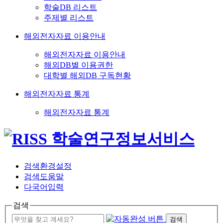
학술DB 리스트
주제별 리스트
해외전자자료 이용안내
해외전자자료 이용안내
해외DB별 이용권한
대학별 해외DB 구독현황
해외전자자료 통계
해외전자자료 통계
검색환경설정
검색도움말
다국어입력
검색
검색