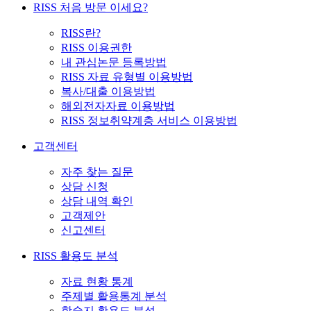
RISS 처음 방문 이세요?
RISS란?
RISS 이용권한
내 관심논문 등록방법
RISS 자료 유형별 이용방법
복사/대출 이용방법
해외전자자료 이용방법
RISS 정보취약계층 서비스 이용방법
고객센터
자주 찾는 질문
상담 신청
상담 내역 확인
고객제안
신고센터
RISS 활용도 분석
자료 현황 통계
주제별 활용통계 분석
학술지 활용도 분석