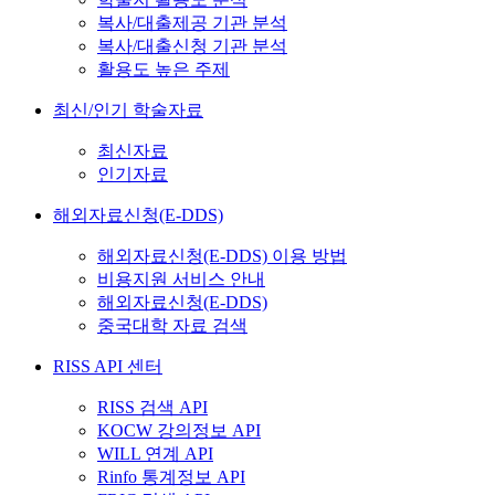
복사/대출제공 기관 분석
복사/대출신청 기관 분석
활용도 높은 주제
최신/인기 학술자료
최신자료
인기자료
해외자료신청(E-DDS)
해외자료신청(E-DDS) 이용 방법
비용지원 서비스 안내
해외자료신청(E-DDS)
중국대학 자료 검색
RISS API 센터
RISS 검색 API
KOCW 강의정보 API
WILL 연계 API
Rinfo 통계정보 API