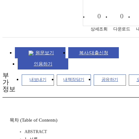
0
0
상세조회
다운로드
원문보기
복사/대출신청
인용하기
부
내보내기
내책장담기
공유하기
가
정보
목차 (Table of Contents)
ABSTRACT