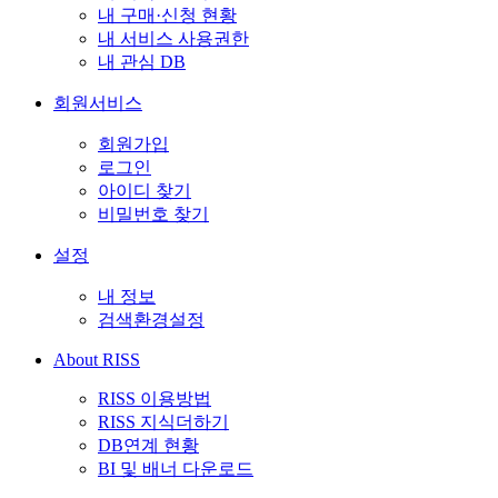
내 구매·신청 현황
내 서비스 사용권한
내 관심 DB
회원서비스
회원가입
로그인
아이디 찾기
비밀번호 찾기
설정
내 정보
검색환경설정
About RISS
RISS 이용방법
RISS 지식더하기
DB연계 현황
BI 및 배너 다운로드