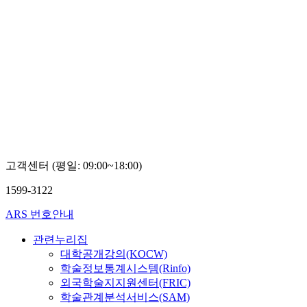
고객센터 (평일: 09:00~18:00)
1599-3122
ARS 번호안내
관련누리집
대학공개강의(KOCW)
학술정보통계시스템(Rinfo)
외국학술지지원센터(FRIC)
학술관계분석서비스(SAM)