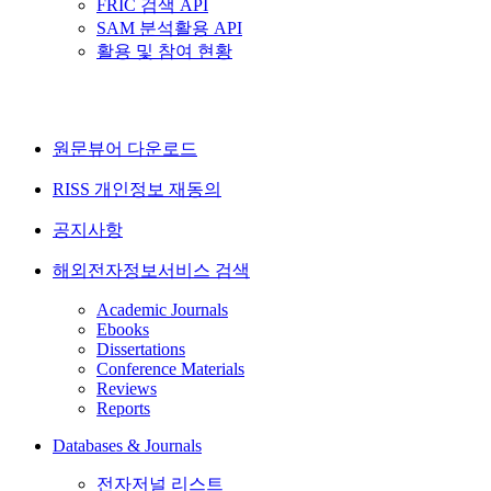
FRIC 검색 API
SAM 분석활용 API
활용 및 참여 현황
원문뷰어 다운로드
RISS 개인정보 재동의
공지사항
해외전자정보서비스 검색
Academic Journals
Ebooks
Dissertations
Conference Materials
Reviews
Reports
Databases & Journals
전자저널 리스트