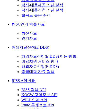
복사/대출제공 기관 분석
복사/대출신청 기관 분석
활용도 높은 주제
최신/인기 학술자료
최신자료
인기자료
해외자료신청(E-DDS)
해외자료신청(E-DDS) 이용 방법
비용지원 서비스 안내
해외자료신청(E-DDS)
중국대학 자료 검색
RISS API 센터
RISS 검색 API
KOCW 강의정보 API
WILL 연계 API
Rinfo 통계정보 API