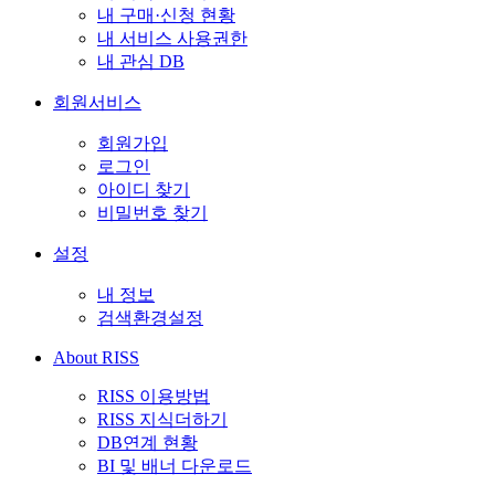
내 구매·신청 현황
내 서비스 사용권한
내 관심 DB
회원서비스
회원가입
로그인
아이디 찾기
비밀번호 찾기
설정
내 정보
검색환경설정
About RISS
RISS 이용방법
RISS 지식더하기
DB연계 현황
BI 및 배너 다운로드