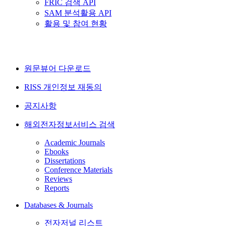
FRIC 검색 API
SAM 분석활용 API
활용 및 참여 현황
원문뷰어 다운로드
RISS 개인정보 재동의
공지사항
해외전자정보서비스 검색
Academic Journals
Ebooks
Dissertations
Conference Materials
Reviews
Reports
Databases & Journals
전자저널 리스트