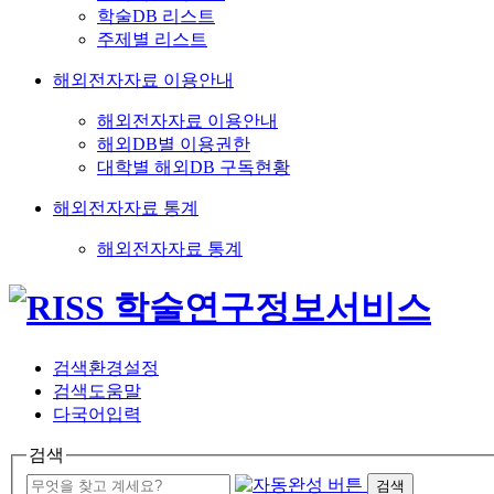
학술DB 리스트
주제별 리스트
해외전자자료 이용안내
해외전자자료 이용안내
해외DB별 이용권한
대학별 해외DB 구독현황
해외전자자료 통계
해외전자자료 통계
검색환경설정
검색도움말
다국어입력
검색
검색