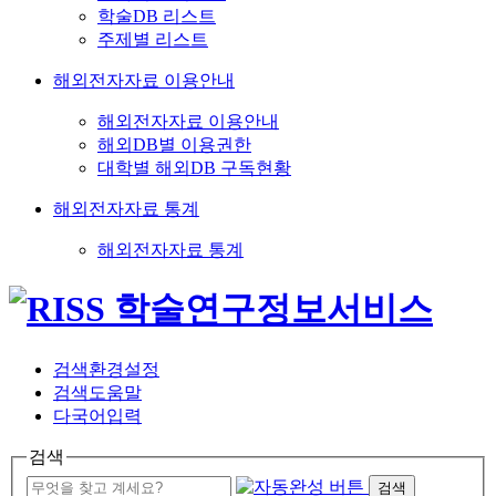
학술DB 리스트
주제별 리스트
해외전자자료 이용안내
해외전자자료 이용안내
해외DB별 이용권한
대학별 해외DB 구독현황
해외전자자료 통계
해외전자자료 통계
검색환경설정
검색도움말
다국어입력
검색
검색