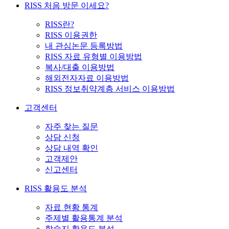
RISS 처음 방문 이세요?
RISS란?
RISS 이용권한
내 관심논문 등록방법
RISS 자료 유형별 이용방법
복사/대출 이용방법
해외전자자료 이용방법
RISS 정보취약계층 서비스 이용방법
고객센터
자주 찾는 질문
상담 신청
상담 내역 확인
고객제안
신고센터
RISS 활용도 분석
자료 현황 통계
주제별 활용통계 분석
학술지 활용도 분석