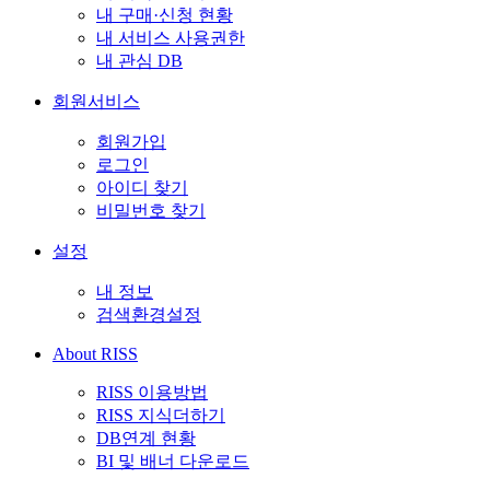
내 구매·신청 현황
내 서비스 사용권한
내 관심 DB
회원서비스
회원가입
로그인
아이디 찾기
비밀번호 찾기
설정
내 정보
검색환경설정
About RISS
RISS 이용방법
RISS 지식더하기
DB연계 현황
BI 및 배너 다운로드