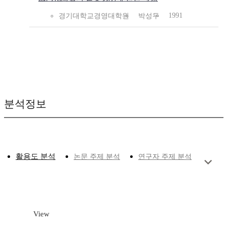
1991
경기대학교경영대학원
박성두
분석정보
활용도 분석
논문 주제 분석
연구자 주제 분석
View