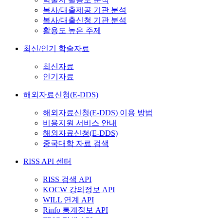
복사/대출제공 기관 분석
복사/대출신청 기관 분석
활용도 높은 주제
최신/인기 학술자료
최신자료
인기자료
해외자료신청(E-DDS)
해외자료신청(E-DDS) 이용 방법
비용지원 서비스 안내
해외자료신청(E-DDS)
중국대학 자료 검색
RISS API 센터
RISS 검색 API
KOCW 강의정보 API
WILL 연계 API
Rinfo 통계정보 API