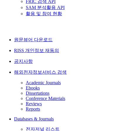
FRIC 검색 API
SAM 분석활용 API
활용 및 참여 현황
원문뷰어 다운로드
RISS 개인정보 재동의
공지사항
해외전자정보서비스 검색
Academic Journals
Ebooks
Dissertations
Conference Materials
Reviews
Reports
Databases & Journals
전자저널 리스트