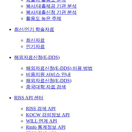
복사/대출제공 기관 분석
복사/대출신청 기관 분석
활용도 높은 주제
최신/인기 학술자료
최신자료
인기자료
해외자료신청(E-DDS)
해외자료신청(E-DDS) 이용 방법
비용지원 서비스 안내
해외자료신청(E-DDS)
중국대학 자료 검색
RISS API 센터
RISS 검색 API
KOCW 강의정보 API
WILL 연계 API
Rinfo 통계정보 API