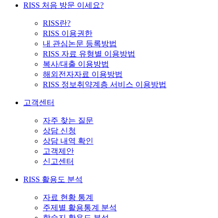
RISS 처음 방문 이세요?
RISS란?
RISS 이용권한
내 관심논문 등록방법
RISS 자료 유형별 이용방법
복사/대출 이용방법
해외전자자료 이용방법
RISS 정보취약계층 서비스 이용방법
고객센터
자주 찾는 질문
상담 신청
상담 내역 확인
고객제안
신고센터
RISS 활용도 분석
자료 현황 통계
주제별 활용통계 분석
학술지 활용도 분석