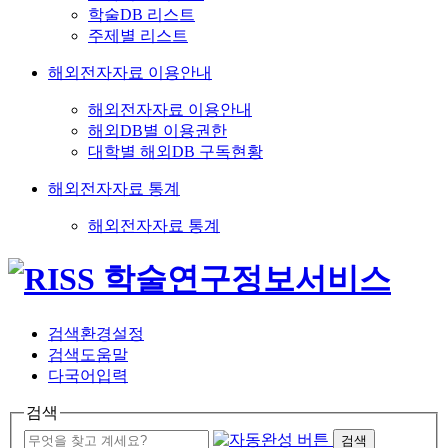
학술DB 리스트
주제별 리스트
해외전자자료 이용안내
해외전자자료 이용안내
해외DB별 이용권한
대학별 해외DB 구독현황
해외전자자료 통계
해외전자자료 통계
검색환경설정
검색도움말
다국어입력
검색
검색