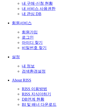
내 구매·신청 현황
내 서비스 사용권한
내 관심 DB
회원서비스
회원가입
로그인
아이디 찾기
비밀번호 찾기
설정
내 정보
검색환경설정
About RISS
RISS 이용방법
RISS 지식더하기
DB연계 현황
BI 및 배너 다운로드