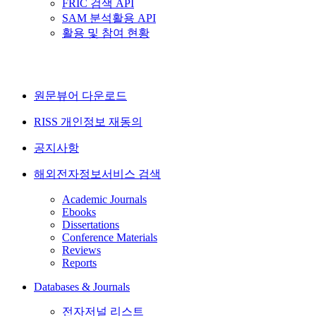
FRIC 검색 API
SAM 분석활용 API
활용 및 참여 현황
원문뷰어 다운로드
RISS 개인정보 재동의
공지사항
해외전자정보서비스 검색
Academic Journals
Ebooks
Dissertations
Conference Materials
Reviews
Reports
Databases & Journals
전자저널 리스트