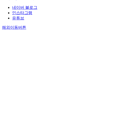
네이버 블로그
인스타그램
유튜브
해외이동버튼