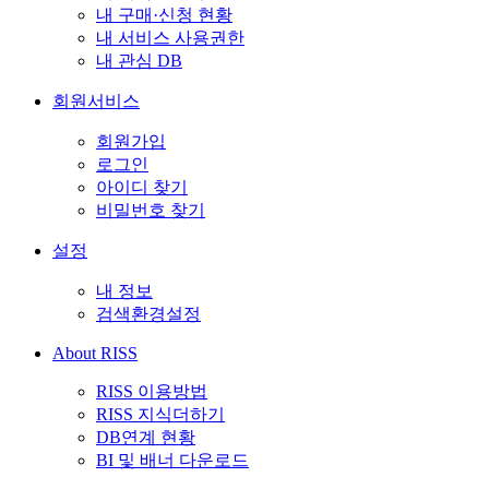
내 구매·신청 현황
내 서비스 사용권한
내 관심 DB
회원서비스
회원가입
로그인
아이디 찾기
비밀번호 찾기
설정
내 정보
검색환경설정
About RISS
RISS 이용방법
RISS 지식더하기
DB연계 현황
BI 및 배너 다운로드