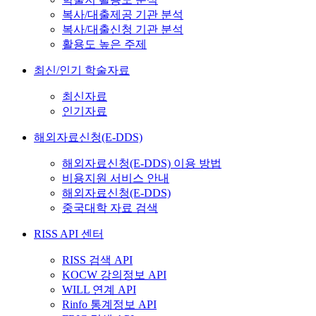
복사/대출제공 기관 분석
복사/대출신청 기관 분석
활용도 높은 주제
최신/인기 학술자료
최신자료
인기자료
해외자료신청(E-DDS)
해외자료신청(E-DDS) 이용 방법
비용지원 서비스 안내
해외자료신청(E-DDS)
중국대학 자료 검색
RISS API 센터
RISS 검색 API
KOCW 강의정보 API
WILL 연계 API
Rinfo 통계정보 API