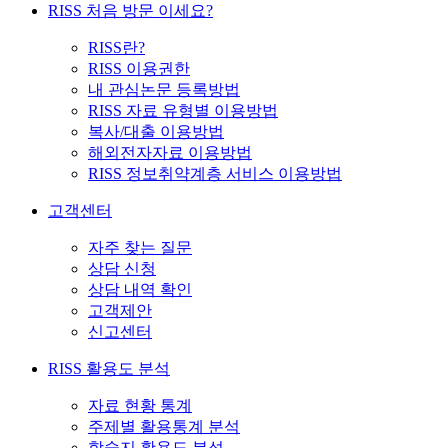
RISS 처음 방문 이세요?
RISS란?
RISS 이용권한
내 관심논문 등록방법
RISS 자료 유형별 이용방법
복사/대출 이용방법
해외전자자료 이용방법
RISS 정보취약계층 서비스 이용방법
고객센터
자주 찾는 질문
상담 신청
상담 내역 확인
고객제안
신고센터
RISS 활용도 분석
자료 현황 통계
주제별 활용통계 분석
학술지 활용도 분석