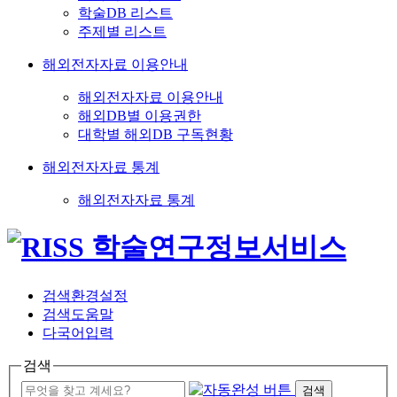
학술DB 리스트
주제별 리스트
해외전자자료 이용안내
해외전자자료 이용안내
해외DB별 이용권한
대학별 해외DB 구독현황
해외전자자료 통계
해외전자자료 통계
검색환경설정
검색도움말
다국어입력
검색
검색