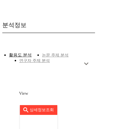
분석정보
활용도 분석
논문 주제 분석
연구자 주제 분석
View
상세정보조회