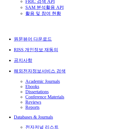
FRIC 검색 API
SAM 분석활용 API
활용 및 참여 현황
원문뷰어 다운로드
RISS 개인정보 재동의
공지사항
해외전자정보서비스 검색
Academic Journals
Ebooks
Dissertations
Conference Materials
Reviews
Reports
Databases & Journals
전자저널 리스트