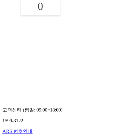
0
고객센터 (평일: 09:00~18:00)
1599-3122
ARS 번호안내