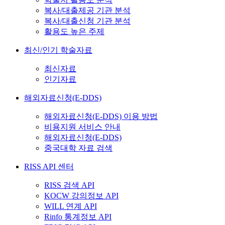
복사/대출제공 기관 분석
복사/대출신청 기관 분석
활용도 높은 주제
최신/인기 학술자료
최신자료
인기자료
해외자료신청(E-DDS)
해외자료신청(E-DDS) 이용 방법
비용지원 서비스 안내
해외자료신청(E-DDS)
중국대학 자료 검색
RISS API 센터
RISS 검색 API
KOCW 강의정보 API
WILL 연계 API
Rinfo 통계정보 API