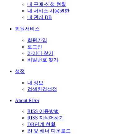
내 구매·신청 현황
내 서비스 사용권한
내 관심 DB
회원서비스
회원가입
로그인
아이디 찾기
비밀번호 찾기
설정
내 정보
검색환경설정
About RISS
RISS 이용방법
RISS 지식더하기
DB연계 현황
BI 및 배너 다운로드