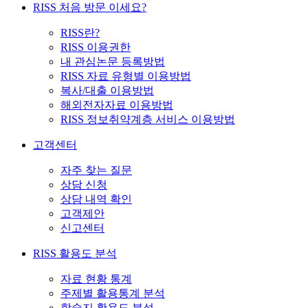
RISS 처음 방문 이세요?
RISS란?
RISS 이용권한
내 관심논문 등록방법
RISS 자료 유형별 이용방법
복사/대출 이용방법
해외전자자료 이용방법
RISS 정보취약계층 서비스 이용방법
고객센터
자주 찾는 질문
상담 신청
상담 내역 확인
고객제안
신고센터
RISS 활용도 분석
자료 현황 통계
주제별 활용통계 분석
학술지 활용도 분석