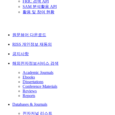
FRIC 검색 API
SAM 분석활용 API
활용 및 참여 현황
원문뷰어 다운로드
RISS 개인정보 재동의
공지사항
해외전자정보서비스 검색
Academic Journals
Ebooks
Dissertations
Conference Materials
Reviews
Reports
Databases & Journals
전자저널 리스트