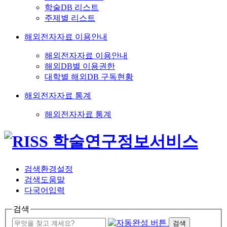
학술DB 리스트
주제별 리스트
해외전자자료 이용안내
해외전자자료 이용안내
해외DB별 이용권한
대학별 해외DB 구독현황
해외전자자료 통계
해외전자자료 통계
검색환경설정
검색도움말
다국어입력
검색
검색