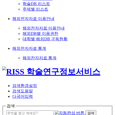
학술DB 리스트
주제별 리스트
해외전자자료 이용안내
해외전자자료 이용안내
해외DB별 이용권한
대학별 해외DB 구독현황
해외전자자료 통계
해외전자자료 통계
검색환경설정
검색도움말
다국어입력
검색
검색