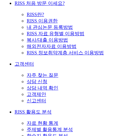
RISS 처음 방문 이세요?
RISS란?
RISS 이용권한
내 관심논문 등록방법
RISS 자료 유형별 이용방법
복사/대출 이용방법
해외전자자료 이용방법
RISS 정보취약계층 서비스 이용방법
고객센터
자주 찾는 질문
상담 신청
상담 내역 확인
고객제안
신고센터
RISS 활용도 분석
자료 현황 통계
주제별 활용통계 분석
학술지 활용도 분석