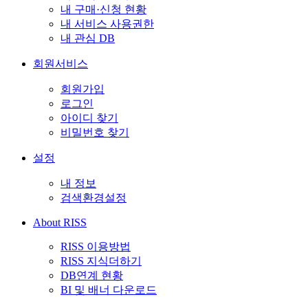
내 구매·신청 현황
내 서비스 사용권한
내 관심 DB
회원서비스
회원가입
로그인
아이디 찾기
비밀번호 찾기
설정
내 정보
검색환경설정
About RISS
RISS 이용방법
RISS 지식더하기
DB연계 현황
BI 및 배너 다운로드