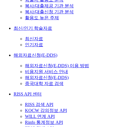
복사/대출제공 기관 분석
복사/대출신청 기관 분석
활용도 높은 주제
최신/인기 학술자료
최신자료
인기자료
해외자료신청(E-DDS)
해외자료신청(E-DDS) 이용 방법
비용지원 서비스 안내
해외자료신청(E-DDS)
중국대학 자료 검색
RISS API 센터
RISS 검색 API
KOCW 강의정보 API
WILL 연계 API
Rinfo 통계정보 API