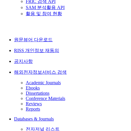
FRIC 검색 API
SAM 분석활용 API
활용 및 참여 현황
원문뷰어 다운로드
RISS 개인정보 재동의
공지사항
해외전자정보서비스 검색
Academic Journals
Ebooks
Dissertations
Conference Materials
Reviews
Reports
Databases & Journals
전자저널 리스트