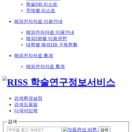
학술DB 리스트
주제별 리스트
해외전자자료 이용안내
해외전자자료 이용안내
해외DB별 이용권한
대학별 해외DB 구독현황
해외전자자료 통계
해외전자자료 통계
검색환경설정
검색도움말
다국어입력
검색
검색