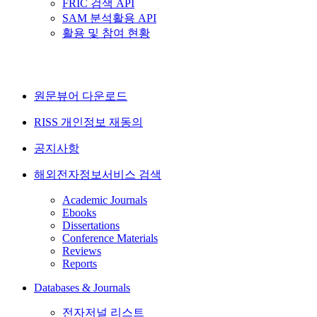
FRIC 검색 API
SAM 분석활용 API
활용 및 참여 현황
원문뷰어 다운로드
RISS 개인정보 재동의
공지사항
해외전자정보서비스 검색
Academic Journals
Ebooks
Dissertations
Conference Materials
Reviews
Reports
Databases & Journals
전자저널 리스트