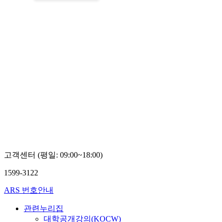
고객센터 (평일: 09:00~18:00)
1599-3122
ARS 번호안내
관련누리집
대학공개강의(KOCW)