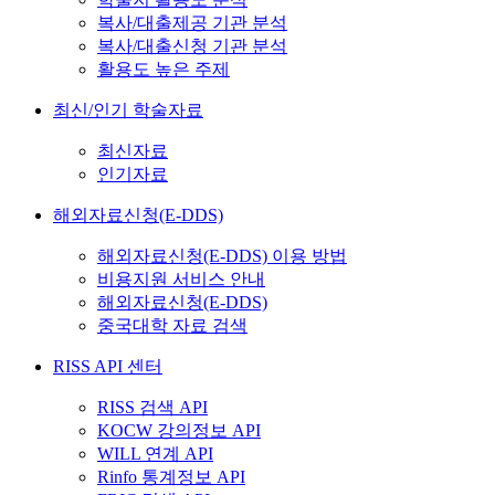
복사/대출제공 기관 분석
복사/대출신청 기관 분석
활용도 높은 주제
최신/인기 학술자료
최신자료
인기자료
해외자료신청(E-DDS)
해외자료신청(E-DDS) 이용 방법
비용지원 서비스 안내
해외자료신청(E-DDS)
중국대학 자료 검색
RISS API 센터
RISS 검색 API
KOCW 강의정보 API
WILL 연계 API
Rinfo 통계정보 API