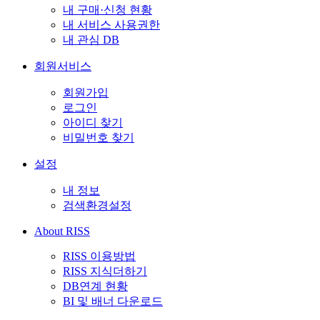
내 구매·신청 현황
내 서비스 사용권한
내 관심 DB
회원서비스
회원가입
로그인
아이디 찾기
비밀번호 찾기
설정
내 정보
검색환경설정
About RISS
RISS 이용방법
RISS 지식더하기
DB연계 현황
BI 및 배너 다운로드