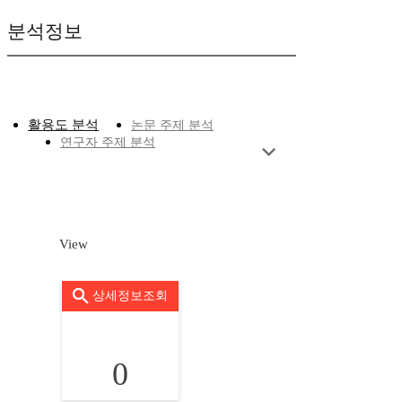
분석정보
활용도 분석
논문 주제 분석
연구자 주제 분석
View
상세정보조회
0