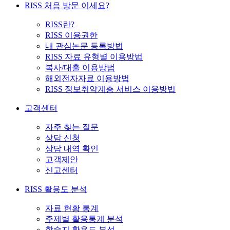
RISS 처음 방문 이세요?
RISS란?
RISS 이용권한
내 관심논문 등록방법
RISS 자료 유형별 이용방법
복사/대출 이용방법
해외전자자료 이용방법
RISS 정보취약계층 서비스 이용방법
고객센터
자주 찾는 질문
상담 신청
상담 내역 확인
고객제안
신고센터
RISS 활용도 분석
자료 현황 통계
주제별 활용통계 분석
학술지 활용도 분석