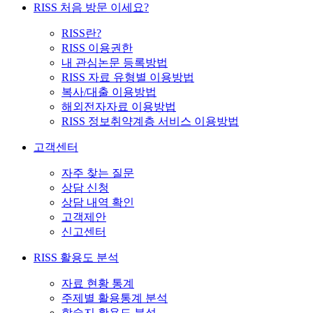
RISS 처음 방문 이세요?
RISS란?
RISS 이용권한
내 관심논문 등록방법
RISS 자료 유형별 이용방법
복사/대출 이용방법
해외전자자료 이용방법
RISS 정보취약계층 서비스 이용방법
고객센터
자주 찾는 질문
상담 신청
상담 내역 확인
고객제안
신고센터
RISS 활용도 분석
자료 현황 통계
주제별 활용통계 분석
학술지 활용도 분석