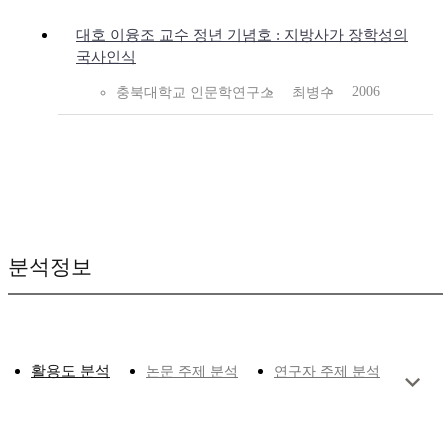
대호 이융조 교수 정년 기념호 : 지방사가 장학성의
국사인식
2006
충북대학교 인문학연구소
최병수
분석정보
활용도 분석
논문 주제 분석
연구자 주제 분석