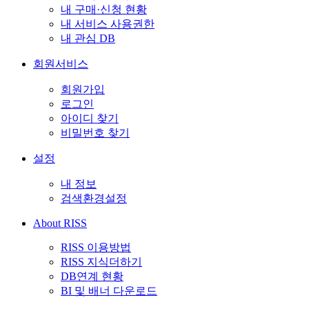
내 구매·신청 현황
내 서비스 사용권한
내 관심 DB
회원서비스
회원가입
로그인
아이디 찾기
비밀번호 찾기
설정
내 정보
검색환경설정
About RISS
RISS 이용방법
RISS 지식더하기
DB연계 현황
BI 및 배너 다운로드