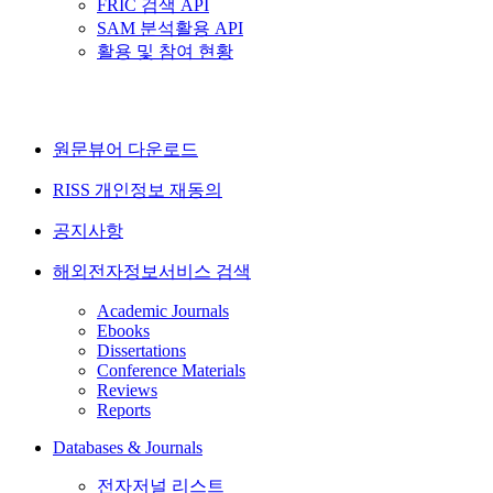
FRIC 검색 API
SAM 분석활용 API
활용 및 참여 현황
원문뷰어 다운로드
RISS 개인정보 재동의
공지사항
해외전자정보서비스 검색
Academic Journals
Ebooks
Dissertations
Conference Materials
Reviews
Reports
Databases & Journals
전자저널 리스트