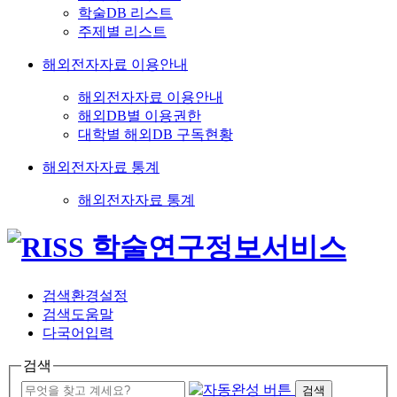
학술DB 리스트
주제별 리스트
해외전자자료 이용안내
해외전자자료 이용안내
해외DB별 이용권한
대학별 해외DB 구독현황
해외전자자료 통계
해외전자자료 통계
검색환경설정
검색도움말
다국어입력
검색
검색