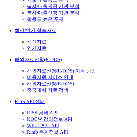
복사/대출제공 기관 분석
복사/대출신청 기관 분석
활용도 높은 주제
최신/인기 학술자료
최신자료
인기자료
해외자료신청(E-DDS)
해외자료신청(E-DDS) 이용 방법
비용지원 서비스 안내
해외자료신청(E-DDS)
중국대학 자료 검색
RISS API 센터
RISS 검색 API
KOCW 강의정보 API
WILL 연계 API
Rinfo 통계정보 API