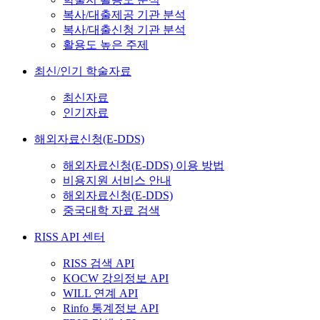
복사/대출제공 기관 분석
복사/대출신청 기관 분석
활용도 높은 주제
최신/인기 학술자료
최신자료
인기자료
해외자료신청(E-DDS)
해외자료신청(E-DDS) 이용 방법
비용지원 서비스 안내
해외자료신청(E-DDS)
중국대학 자료 검색
RISS API 센터
RISS 검색 API
KOCW 강의정보 API
WILL 연계 API
Rinfo 통계정보 API