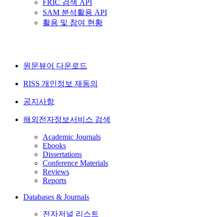
FRIC 검색 API
SAM 분석활용 API
활용 및 참여 현황
원문뷰어 다운로드
RISS 개인정보 재동의
공지사항
해외전자정보서비스 검색
Academic Journals
Ebooks
Dissertations
Conference Materials
Reviews
Reports
Databases & Journals
전자저널 리스트