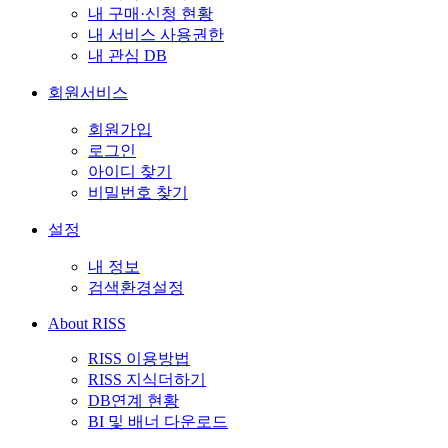
내 구매·신청 현황
내 서비스 사용권한
내 관심 DB
회원서비스
회원가입
로그인
아이디 찾기
비밀번호 찾기
설정
내 정보
검색환경설정
About RISS
RISS 이용방법
RISS 지식더하기
DB연계 현황
BI 및 배너 다운로드