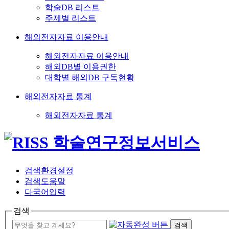
학술DB 리스트
주제별 리스트
해외전자자료 이용안내
해외전자자료 이용안내
해외DB별 이용권한
대학별 해외DB 구독현황
해외전자자료 통계
해외전자자료 통계
검색환경설정
검색도움말
다국어입력
검색
검색