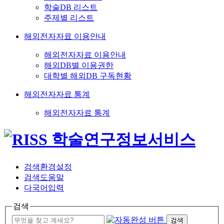
학술DB 리스트
주제별 리스트
해외전자자료 이용안내
해외전자자료 이용안내
해외DB별 이용권한
대학별 해외DB 구독현황
해외전자자료 통계
해외전자자료 통계
검색환경설정
검색도움말
다국어입력
검색
검색