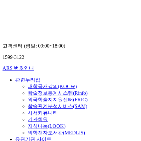
고객센터 (평일: 09:00~18:00)
1599-3122
ARS 번호안내
관련누리집
대학공개강의(KOCW)
학술정보통계시스템(Rinfo)
외국학술지지원센터(FRIC)
학술관계분석서비스(SAM)
사서커뮤니티
기관회원
지식나눔(LOOK)
의학전자도서관(MEDLIS)
유관기관 사이트