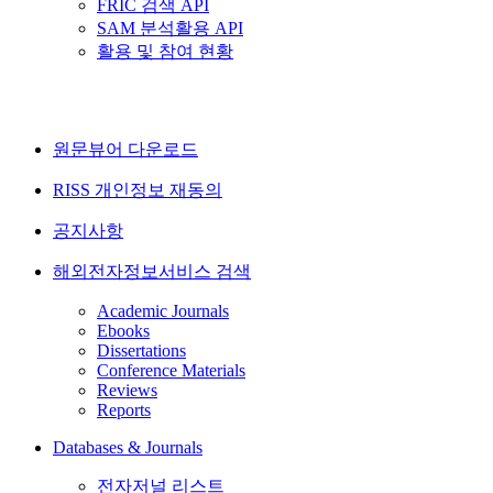
FRIC 검색 API
SAM 분석활용 API
활용 및 참여 현황
원문뷰어 다운로드
RISS 개인정보 재동의
공지사항
해외전자정보서비스 검색
Academic Journals
Ebooks
Dissertations
Conference Materials
Reviews
Reports
Databases & Journals
전자저널 리스트