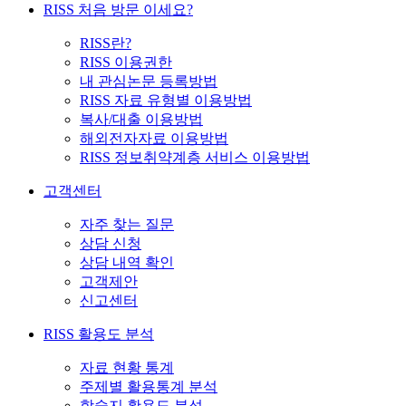
RISS 처음 방문 이세요?
RISS란?
RISS 이용권한
내 관심논문 등록방법
RISS 자료 유형별 이용방법
복사/대출 이용방법
해외전자자료 이용방법
RISS 정보취약계층 서비스 이용방법
고객센터
자주 찾는 질문
상담 신청
상담 내역 확인
고객제안
신고센터
RISS 활용도 분석
자료 현황 통계
주제별 활용통계 분석
학술지 활용도 분석