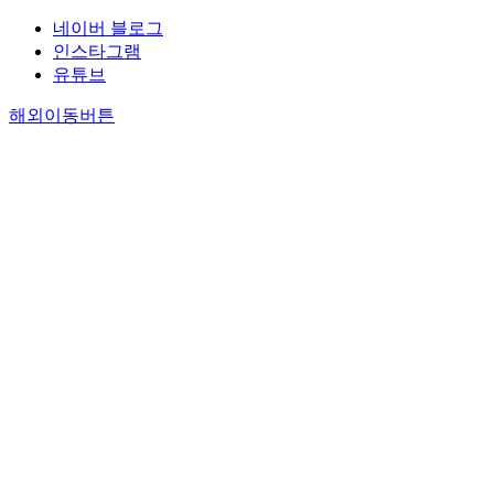
네이버 블로그
인스타그램
유튜브
해외이동버튼