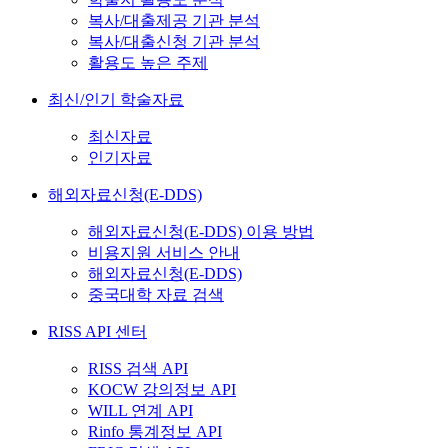
복사/대출제공 기관 분석
복사/대출신청 기관 분석
활용도 높은 주제
최신/인기 학술자료
최신자료
인기자료
해외자료신청(E-DDS)
해외자료신청(E-DDS) 이용 방법
비용지원 서비스 안내
해외자료신청(E-DDS)
중국대학 자료 검색
RISS API 센터
RISS 검색 API
KOCW 강의정보 API
WILL 연계 API
Rinfo 통계정보 API