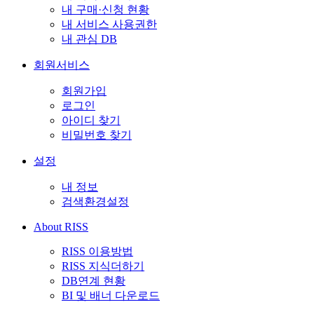
내 구매·신청 현황
내 서비스 사용권한
내 관심 DB
회원서비스
회원가입
로그인
아이디 찾기
비밀번호 찾기
설정
내 정보
검색환경설정
About RISS
RISS 이용방법
RISS 지식더하기
DB연계 현황
BI 및 배너 다운로드