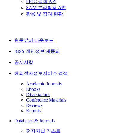
FRIC 검색 API
SAM 분석활용 API
활용 및 참여 현황
원문뷰어 다운로드
RISS 개인정보 재동의
공지사항
해외전자정보서비스 검색
Academic Journals
Ebooks
Dissertations
Conference Materials
Reviews
Reports
Databases & Journals
전자저널 리스트