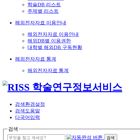
학술DB 리스트
주제별 리스트
해외전자자료 이용안내
해외전자자료 이용안내
해외DB별 이용권한
대학별 해외DB 구독현황
해외전자자료 통계
해외전자자료 통계
검색환경설정
검색도움말
다국어입력
검색
검색