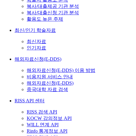
복사/대출제공 기관 분석
복사/대출신청 기관 분석
활용도 높은 주제
최신/인기 학술자료
최신자료
인기자료
해외자료신청(E-DDS)
해외자료신청(E-DDS) 이용 방법
비용지원 서비스 안내
해외자료신청(E-DDS)
중국대학 자료 검색
RISS API 센터
RISS 검색 API
KOCW 강의정보 API
WILL 연계 API
Rinfo 통계정보 API