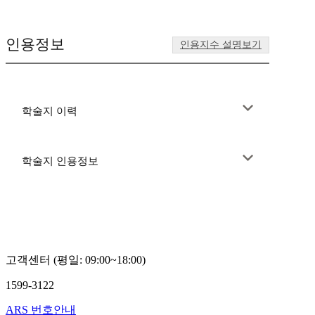
인용정보
인용지수 설명보기
학술지 이력
학술지 인용정보
고객센터 (평일: 09:00~18:00)
1599-3122
ARS 번호안내