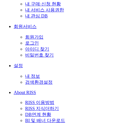
내 구매·신청 현황
내 서비스 사용권한
내 관심 DB
회원서비스
회원가입
로그인
아이디 찾기
비밀번호 찾기
설정
내 정보
검색환경설정
About RISS
RISS 이용방법
RISS 지식더하기
DB연계 현황
BI 및 배너 다운로드