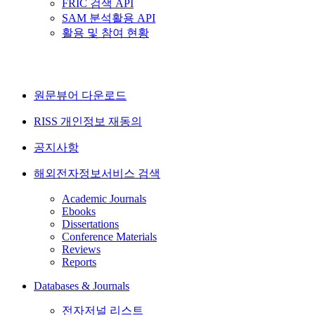
FRIC 검색 API
SAM 분석활용 API
활용 및 참여 현황
원문뷰어 다운로드
RISS 개인정보 재동의
공지사항
해외전자정보서비스 검색
Academic Journals
Ebooks
Dissertations
Conference Materials
Reviews
Reports
Databases & Journals
전자저널 리스트