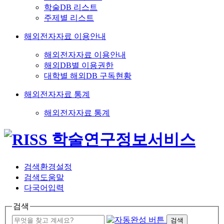
학술DB 리스트
주제별 리스트
해외전자자료 이용안내
해외전자자료 이용안내
해외DB별 이용권한
대학별 해외DB 구독현황
해외전자자료 통계
해외전자자료 통계
검색환경설정
검색도움말
다국어입력
검색
검색