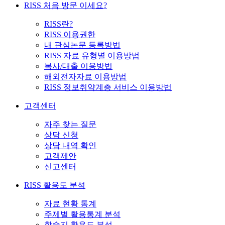
RISS 처음 방문 이세요?
RISS란?
RISS 이용권한
내 관심논문 등록방법
RISS 자료 유형별 이용방법
복사/대출 이용방법
해외전자자료 이용방법
RISS 정보취약계층 서비스 이용방법
고객센터
자주 찾는 질문
상담 신청
상담 내역 확인
고객제안
신고센터
RISS 활용도 분석
자료 현황 통계
주제별 활용통계 분석
학술지 활용도 분석