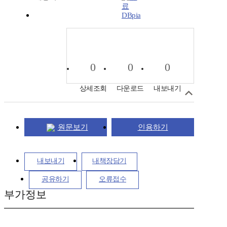
DBpia
0
0
0
상세조회
다운로드
내보내기
원문보기
인용하기
내보내기
내책장담기
공유하기
오류접수
부가정보