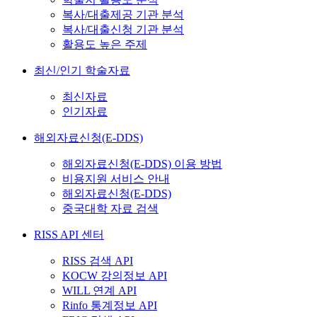
복사/대출제공 기관 분석
복사/대출신청 기관 분석
활용도 높은 주제
최신/인기 학술자료
최신자료
인기자료
해외자료신청(E-DDS)
해외자료신청(E-DDS) 이용 방법
비용지원 서비스 안내
해외자료신청(E-DDS)
중국대학 자료 검색
RISS API 센터
RISS 검색 API
KOCW 강의정보 API
WILL 연계 API
Rinfo 통계정보 API