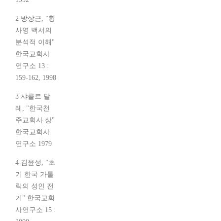
2 방상근, "황
사영 백서의
분석적 이해"
한국교회사
연구소 13 :
159-162, 1998
3 샤를르 달
레, "한국천
주교회사 상"
한국교회사
연구소 1979
4 김윤성, "초
기 한국 가톨
릭의 성인 전
기" 한국교회
사연구소 15 :