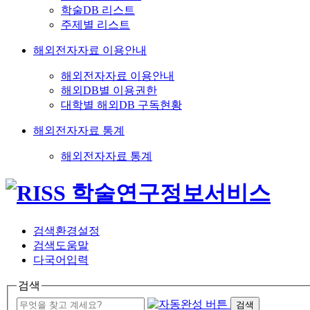
학술DB 리스트
주제별 리스트
해외전자자료 이용안내
해외전자자료 이용안내
해외DB별 이용권한
대학별 해외DB 구독현황
해외전자자료 통계
해외전자자료 통계
검색환경설정
검색도움말
다국어입력
검색
검색