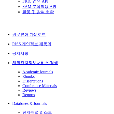
FRIC 검색 API
SAM 분석활용 API
활용 및 참여 현황
원문뷰어 다운로드
RISS 개인정보 재동의
공지사항
해외전자정보서비스 검색
Academic Journals
Ebooks
Dissertations
Conference Materials
Reviews
Reports
Databases & Journals
전자저널 리스트