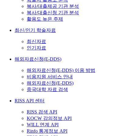
복사/대출제공 기관 분석
복사/대출신청 기관 분석
활용도 높은 주제
최신/인기 학술자료
최신자료
인기자료
해외자료신청(E-DDS)
해외자료신청(E-DDS) 이용 방법
비용지원 서비스 안내
해외자료신청(E-DDS)
중국대학 자료 검색
RISS API 센터
RISS 검색 API
KOCW 강의정보 API
WILL 연계 API
Rinfo 통계정보 API