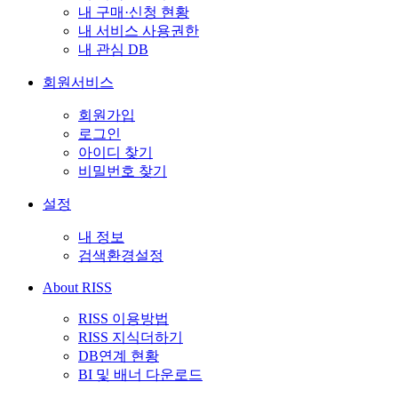
내 구매·신청 현황
내 서비스 사용권한
내 관심 DB
회원서비스
회원가입
로그인
아이디 찾기
비밀번호 찾기
설정
내 정보
검색환경설정
About RISS
RISS 이용방법
RISS 지식더하기
DB연계 현황
BI 및 배너 다운로드