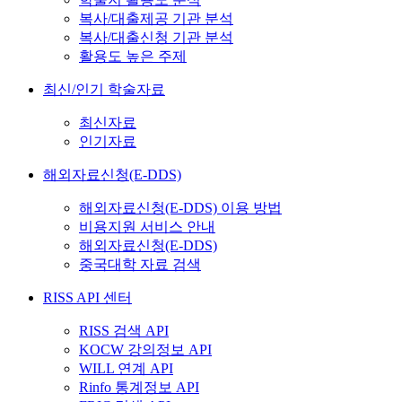
복사/대출제공 기관 분석
복사/대출신청 기관 분석
활용도 높은 주제
최신/인기 학술자료
최신자료
인기자료
해외자료신청(E-DDS)
해외자료신청(E-DDS) 이용 방법
비용지원 서비스 안내
해외자료신청(E-DDS)
중국대학 자료 검색
RISS API 센터
RISS 검색 API
KOCW 강의정보 API
WILL 연계 API
Rinfo 통계정보 API