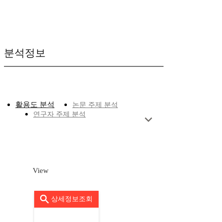
분석정보
활용도 분석
논문 주제 분석
연구자 주제 분석
View
상세정보조회