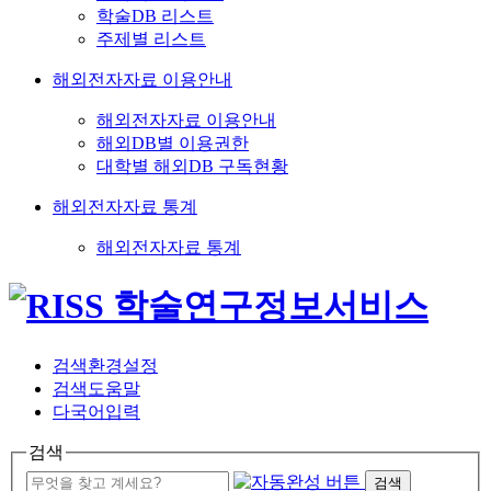
학술DB 리스트
주제별 리스트
해외전자자료 이용안내
해외전자자료 이용안내
해외DB별 이용권한
대학별 해외DB 구독현황
해외전자자료 통계
해외전자자료 통계
검색환경설정
검색도움말
다국어입력
검색
검색