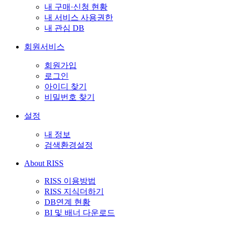
내 구매·신청 현황
내 서비스 사용권한
내 관심 DB
회원서비스
회원가입
로그인
아이디 찾기
비밀번호 찾기
설정
내 정보
검색환경설정
About RISS
RISS 이용방법
RISS 지식더하기
DB연계 현황
BI 및 배너 다운로드