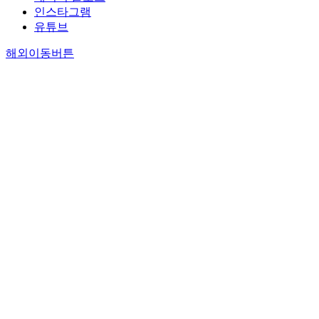
인스타그램
유튜브
해외이동버튼