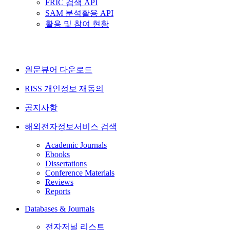
FRIC 검색 API
SAM 분석활용 API
활용 및 참여 현황
원문뷰어 다운로드
RISS 개인정보 재동의
공지사항
해외전자정보서비스 검색
Academic Journals
Ebooks
Dissertations
Conference Materials
Reviews
Reports
Databases & Journals
전자저널 리스트