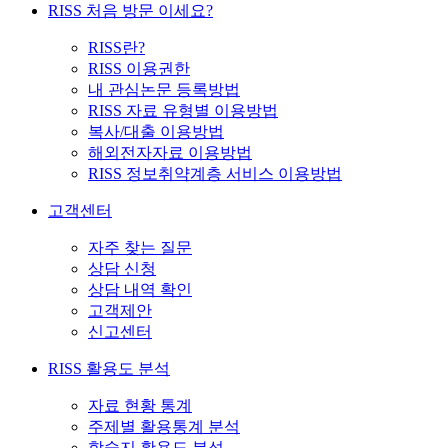
RISS 처음 방문 이세요?
RISS란?
RISS 이용권한
내 관심논문 등록방법
RISS 자료 유형별 이용방법
복사/대출 이용방법
해외전자자료 이용방법
RISS 정보취약계층 서비스 이용방법
고객센터
자주 찾는 질문
상담 신청
상담 내역 확인
고객제안
신고센터
RISS 활용도 분석
자료 현황 통계
주제별 활용통계 분석
학술지 활용도 분석