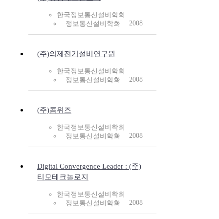
한국정보통신설비학회
2008
정보통신설비학회
(주)의제전기설비연구원
한국정보통신설비학회
2008
정보통신설비학회
(주)콤위즈
한국정보통신설비학회
2008
정보통신설비학회
Digital Convergence Leader : (주)
티모테크놀로지
한국정보통신설비학회
2008
정보통신설비학회