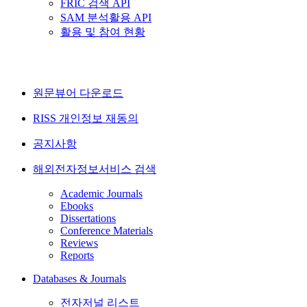
FRIC 검색 API
SAM 분석활용 API
활용 및 참여 현황
원문뷰어 다운로드
RISS 개인정보 재동의
공지사항
해외전자정보서비스 검색
Academic Journals
Ebooks
Dissertations
Conference Materials
Reviews
Reports
Databases & Journals
전자저널 리스트