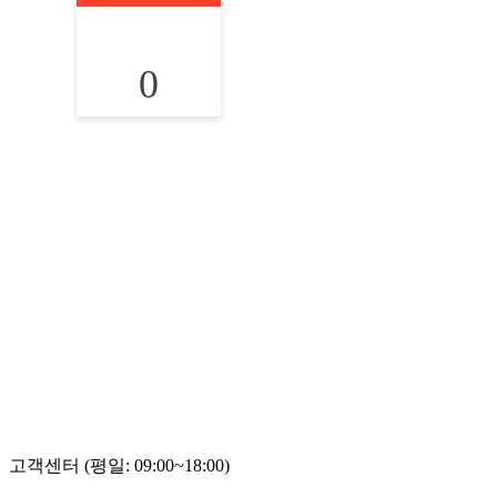
0
고객센터 (평일: 09:00~18:00)