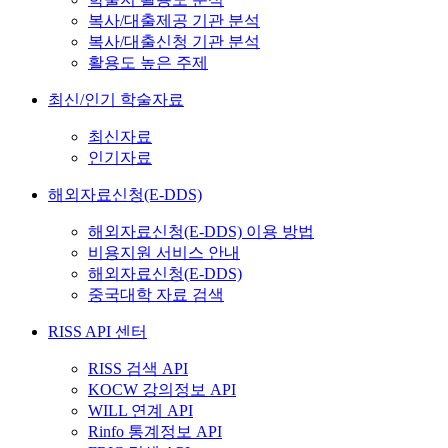
복사/대출제공 기관 분석
복사/대출신청 기관 분석
활용도 높은 주제
최신/인기 학술자료
최신자료
인기자료
해외자료신청(E-DDS)
해외자료신청(E-DDS) 이용 방법
비용지원 서비스 안내
해외자료신청(E-DDS)
중국대학 자료 검색
RISS API 센터
RISS 검색 API
KOCW 강의정보 API
WILL 연계 API
Rinfo 통계정보 API