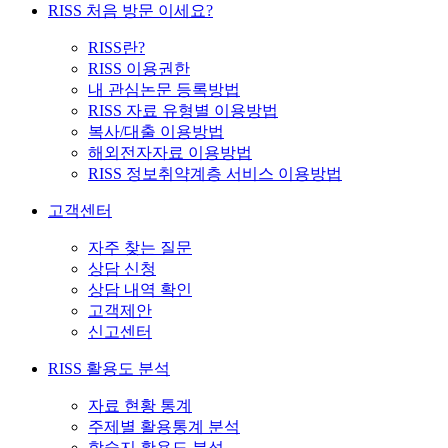
RISS 처음 방문 이세요?
RISS란?
RISS 이용권한
내 관심논문 등록방법
RISS 자료 유형별 이용방법
복사/대출 이용방법
해외전자자료 이용방법
RISS 정보취약계층 서비스 이용방법
고객센터
자주 찾는 질문
상담 신청
상담 내역 확인
고객제안
신고센터
RISS 활용도 분석
자료 현황 통계
주제별 활용통계 분석
학술지 활용도 분석