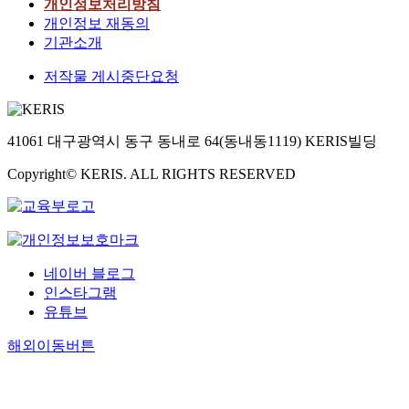
개인정보처리방침
개인정보 재동의
기관소개
저작물 게시중단요청
41061 대구광역시 동구 동내로 64(동내동1119) KERIS빌딩
Copyright© KERIS. ALL RIGHTS RESERVED
네이버 블로그
인스타그램
유튜브
해외이동버튼