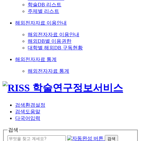
학술DB 리스트
주제별 리스트
해외전자자료 이용안내
해외전자자료 이용안내
해외DB별 이용권한
대학별 해외DB 구독현황
해외전자자료 통계
해외전자자료 통계
검색환경설정
검색도움말
다국어입력
검색
검색