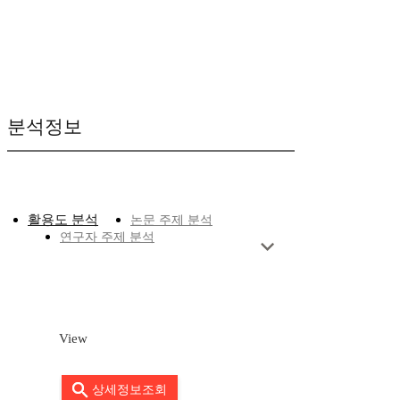
분석정보
활용도 분석
논문 주제 분석
연구자 주제 분석
View
상세정보조회