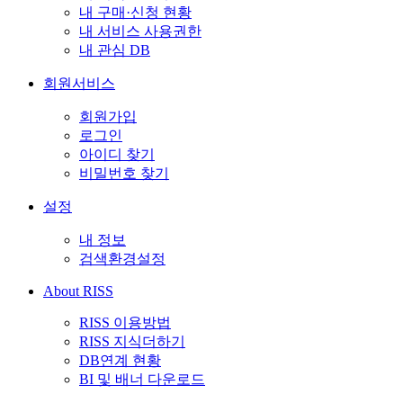
내 구매·신청 현황
내 서비스 사용권한
내 관심 DB
회원서비스
회원가입
로그인
아이디 찾기
비밀번호 찾기
설정
내 정보
검색환경설정
About RISS
RISS 이용방법
RISS 지식더하기
DB연계 현황
BI 및 배너 다운로드