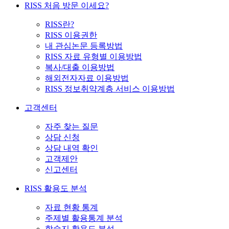
RISS 처음 방문 이세요?
RISS란?
RISS 이용권한
내 관심논문 등록방법
RISS 자료 유형별 이용방법
복사/대출 이용방법
해외전자자료 이용방법
RISS 정보취약계층 서비스 이용방법
고객센터
자주 찾는 질문
상담 신청
상담 내역 확인
고객제안
신고센터
RISS 활용도 분석
자료 현황 통계
주제별 활용통계 분석
학술지 활용도 분석