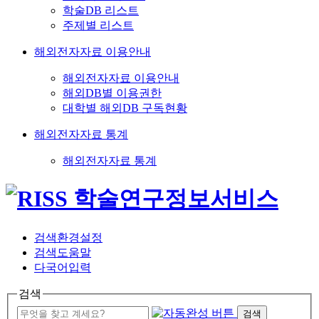
학술DB 리스트
주제별 리스트
해외전자자료 이용안내
해외전자자료 이용안내
해외DB별 이용권한
대학별 해외DB 구독현황
해외전자자료 통계
해외전자자료 통계
검색환경설정
검색도움말
다국어입력
검색
검색