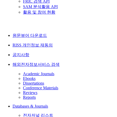
FRIC 검색 API
SAM 분석활용 API
활용 및 참여 현황
원문뷰어 다운로드
RISS 개인정보 재동의
공지사항
해외전자정보서비스 검색
Academic Journals
Ebooks
Dissertations
Conference Materials
Reviews
Reports
Databases & Journals
전자저널 리스트