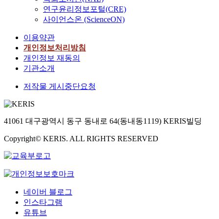
연구윤리정보포털(CRE)
사이언스온 (ScienceON)
이용약관
개인정보처리방침
개인정보 재동의
기관소개
저작물 게시중단요청
41061 대구광역시 동구 동내로 64(동내동1119) KERIS빌딩
Copyright© KERIS. ALL RIGHTS RESERVED
네이버 블로그
인스타그램
유튜브