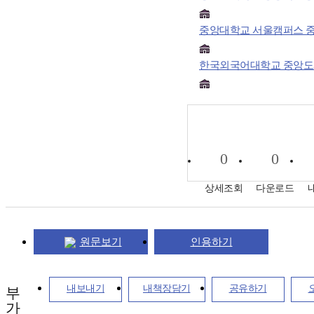
중앙대학교 서울캠퍼스 
한국외국어대학교 중앙
0
0
상세조회
다운로드
원문보기
인용하기
내보내기
내책장담기
공유하기
부
가