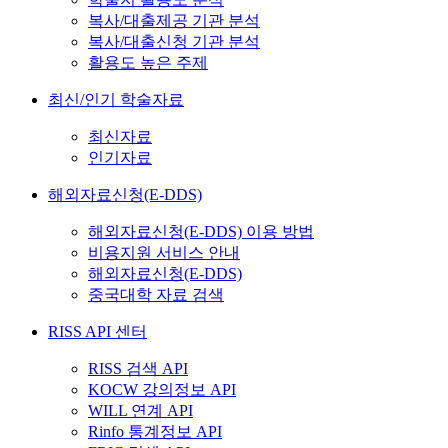
복사/대출제공 기관 분석
복사/대출신청 기관 분석
활용도 높은 주제
최신/인기 학술자료
최신자료
인기자료
해외자료신청(E-DDS)
해외자료신청(E-DDS) 이용 방법
비용지원 서비스 안내
해외자료신청(E-DDS)
중국대학 자료 검색
RISS API 센터
RISS 검색 API
KOCW 강의정보 API
WILL 연계 API
Rinfo 통계정보 API