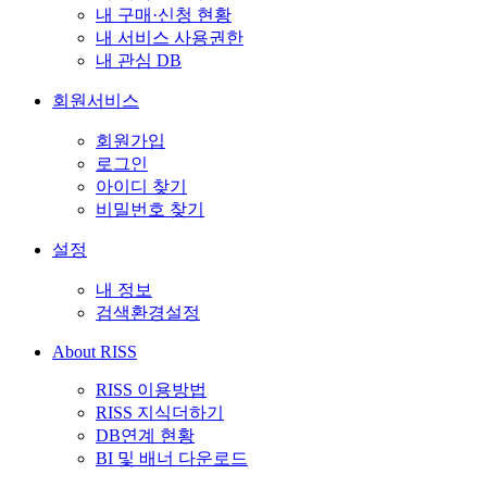
내 구매·신청 현황
내 서비스 사용권한
내 관심 DB
회원서비스
회원가입
로그인
아이디 찾기
비밀번호 찾기
설정
내 정보
검색환경설정
About RISS
RISS 이용방법
RISS 지식더하기
DB연계 현황
BI 및 배너 다운로드