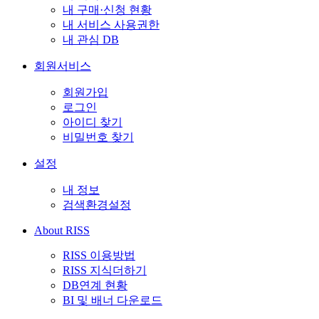
내 구매·신청 현황
내 서비스 사용권한
내 관심 DB
회원서비스
회원가입
로그인
아이디 찾기
비밀번호 찾기
설정
내 정보
검색환경설정
About RISS
RISS 이용방법
RISS 지식더하기
DB연계 현황
BI 및 배너 다운로드