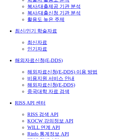
복사/대출제공 기관 분석
복사/대출신청 기관 분석
활용도 높은 주제
최신/인기 학술자료
최신자료
인기자료
해외자료신청(E-DDS)
해외자료신청(E-DDS) 이용 방법
비용지원 서비스 안내
해외자료신청(E-DDS)
중국대학 자료 검색
RISS API 센터
RISS 검색 API
KOCW 강의정보 API
WILL 연계 API
Rinfo 통계정보 API