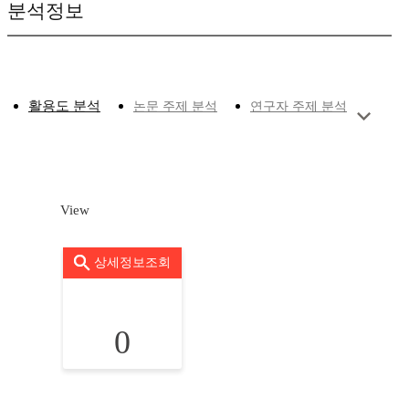
분석정보
활용도 분석
논문 주제 분석
연구자 주제 분석
View
상세정보조회
0