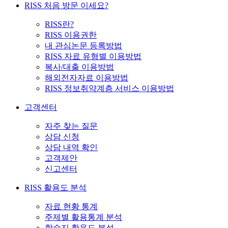
RISS 처음 방문 이세요?
RISS란?
RISS 이용권한
내 관심논문 등록방법
RISS 자료 유형별 이용방법
복사/대출 이용방법
해외전자자료 이용방법
RISS 정보취약계층 서비스 이용방법
고객센터
자주 찾는 질문
상담 신청
상담 내역 확인
고객제안
신고센터
RISS 활용도 분석
자료 현황 통계
주제별 활용통계 분석
학술지 활용도 분석