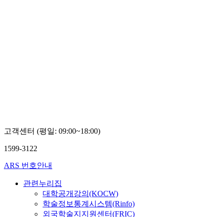
고객센터 (평일: 09:00~18:00)
1599-3122
ARS 번호안내
관련누리집
대학공개강의(KOCW)
학술정보통계시스템(Rinfo)
외국학술지지원센터(FRIC)