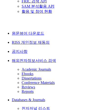
FRIC 검색 API
SAM 분석활용 API
활용 및 참여 현황
원문뷰어 다운로드
RISS 개인정보 재동의
공지사항
해외전자정보서비스 검색
Academic Journals
Ebooks
Dissertations
Conference Materials
Reviews
Reports
Databases & Journals
전자저널 리스트