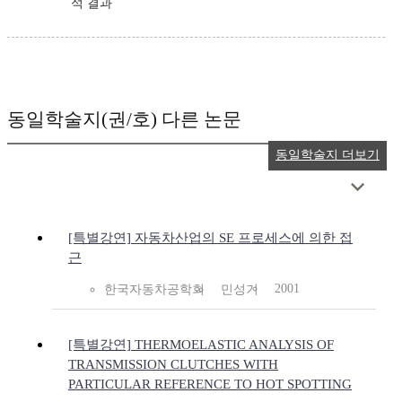
석 결과
동일학술지(권/호) 다른 논문
동일학술지 더보기
[특별강연] 자동차산업의 SE 프로세스에 의한 접
근
2001
한국자동차공학회
민성기
[특별강연] THERMOELASTIC ANALYSIS OF
TRANSMISSION CLUTCHES WITH
PARTICULAR REFERENCE TO HOT SPOTTING