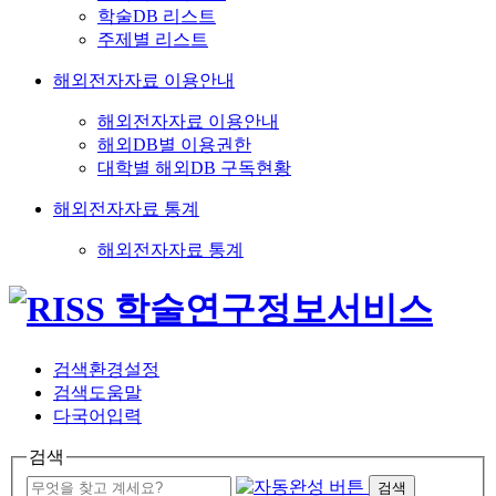
학술DB 리스트
주제별 리스트
해외전자자료 이용안내
해외전자자료 이용안내
해외DB별 이용권한
대학별 해외DB 구독현황
해외전자자료 통계
해외전자자료 통계
검색환경설정
검색도움말
다국어입력
검색
검색