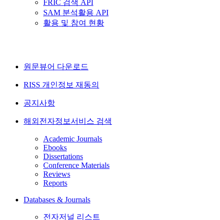
FRIC 검색 API
SAM 분석활용 API
활용 및 참여 현황
원문뷰어 다운로드
RISS 개인정보 재동의
공지사항
해외전자정보서비스 검색
Academic Journals
Ebooks
Dissertations
Conference Materials
Reviews
Reports
Databases & Journals
전자저널 리스트