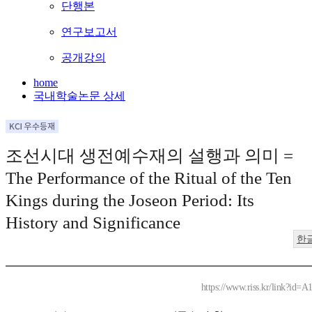
단행본
연구보고서
공개강의
home
국내학술논문 상세
조선시대 생전예수재의 설행과 의미 =
The Performance of the Ritual of the Ten
Kings during the Joseon Period: Its
History and Significance
한
https://www.riss.kr/link?id=