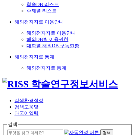
학술DB 리스트
주제별 리스트
해외전자자료 이용안내
해외전자자료 이용안내
해외DB별 이용권한
대학별 해외DB 구독현황
해외전자자료 통계
해외전자자료 통계
검색환경설정
검색도움말
다국어입력
검색
검색