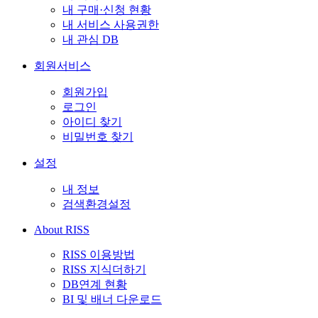
내 구매·신청 현황
내 서비스 사용권한
내 관심 DB
회원서비스
회원가입
로그인
아이디 찾기
비밀번호 찾기
설정
내 정보
검색환경설정
About RISS
RISS 이용방법
RISS 지식더하기
DB연계 현황
BI 및 배너 다운로드