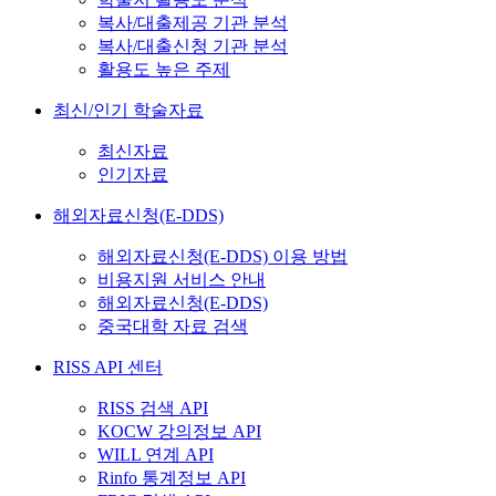
복사/대출제공 기관 분석
복사/대출신청 기관 분석
활용도 높은 주제
최신/인기 학술자료
최신자료
인기자료
해외자료신청(E-DDS)
해외자료신청(E-DDS) 이용 방법
비용지원 서비스 안내
해외자료신청(E-DDS)
중국대학 자료 검색
RISS API 센터
RISS 검색 API
KOCW 강의정보 API
WILL 연계 API
Rinfo 통계정보 API