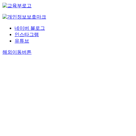
네이버 블로그
인스타그램
유튜브
해외이동버튼