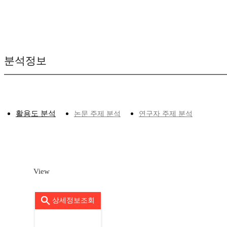
분석정보
활용도 분석
논문 주제 분석
연구자 주제 분석
View
상세정보조회