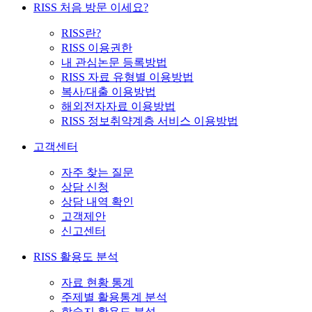
RISS 처음 방문 이세요?
RISS란?
RISS 이용권한
내 관심논문 등록방법
RISS 자료 유형별 이용방법
복사/대출 이용방법
해외전자자료 이용방법
RISS 정보취약계층 서비스 이용방법
고객센터
자주 찾는 질문
상담 신청
상담 내역 확인
고객제안
신고센터
RISS 활용도 분석
자료 현황 통계
주제별 활용통계 분석
학술지 활용도 분석