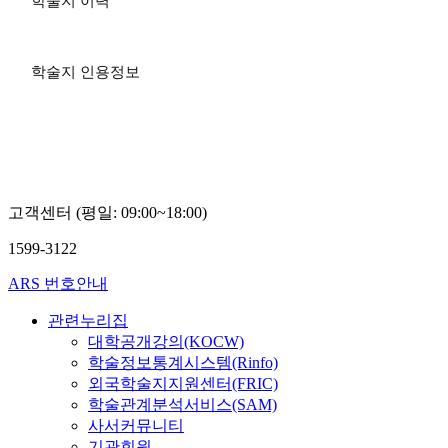
학술지 이력
학술지 인용정보
고객센터 (평일: 09:00~18:00)
1599-3122
ARS 번호안내
관련누리집
대학공개강의(KOCW)
학술정보통계시스템(Rinfo)
외국학술지지원센터(FRIC)
학술관계분석서비스(SAM)
사서커뮤니티
기관회원