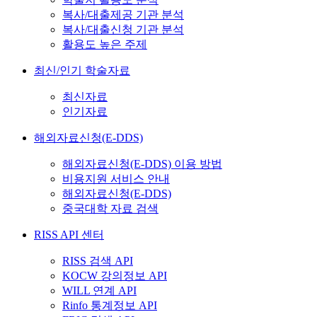
복사/대출제공 기관 분석
복사/대출신청 기관 분석
활용도 높은 주제
최신/인기 학술자료
최신자료
인기자료
해외자료신청(E-DDS)
해외자료신청(E-DDS) 이용 방법
비용지원 서비스 안내
해외자료신청(E-DDS)
중국대학 자료 검색
RISS API 센터
RISS 검색 API
KOCW 강의정보 API
WILL 연계 API
Rinfo 통계정보 API