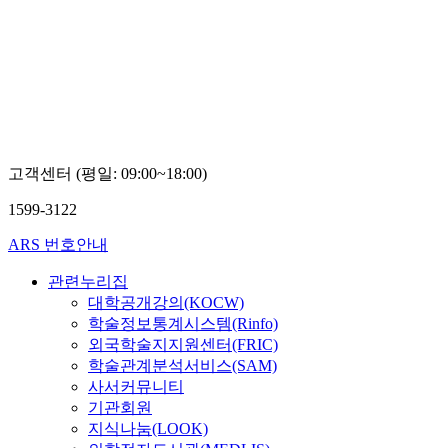
고객센터 (평일: 09:00~18:00)
1599-3122
ARS 번호안내
관련누리집
대학공개강의(KOCW)
학술정보통계시스템(Rinfo)
외국학술지지원센터(FRIC)
학술관계분석서비스(SAM)
사서커뮤니티
기관회원
지식나눔(LOOK)