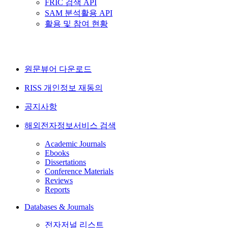
FRIC 검색 API
SAM 분석활용 API
활용 및 참여 현황
원문뷰어 다운로드
RISS 개인정보 재동의
공지사항
해외전자정보서비스 검색
Academic Journals
Ebooks
Dissertations
Conference Materials
Reviews
Reports
Databases & Journals
전자저널 리스트