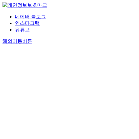
네이버 블로그
인스타그램
유튜브
해외이동버튼