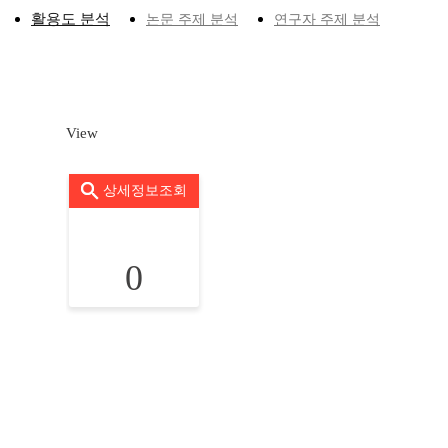
활용도 분석
논문 주제 분석
연구자 주제 분석
View
상세정보조회
0