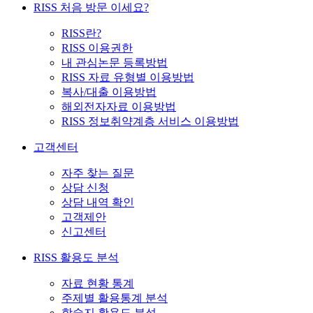
RISS 처음 방문 이세요?
RISS란?
RISS 이용권한
내 관심논문 등록방법
RISS 자료 유형별 이용방법
복사/대출 이용방법
해외전자자료 이용방법
RISS 정보취약계층 서비스 이용방법
고객센터
자주 찾는 질문
상담 신청
상담 내역 확인
고객제안
신고센터
RISS 활용도 분석
자료 현황 통계
주제별 활용통계 분석
학술지 활용도 분석