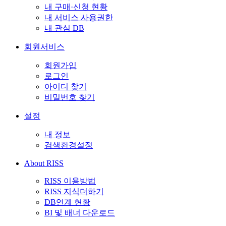
내 구매·신청 현황
내 서비스 사용권한
내 관심 DB
회원서비스
회원가입
로그인
아이디 찾기
비밀번호 찾기
설정
내 정보
검색환경설정
About RISS
RISS 이용방법
RISS 지식더하기
DB연계 현황
BI 및 배너 다운로드