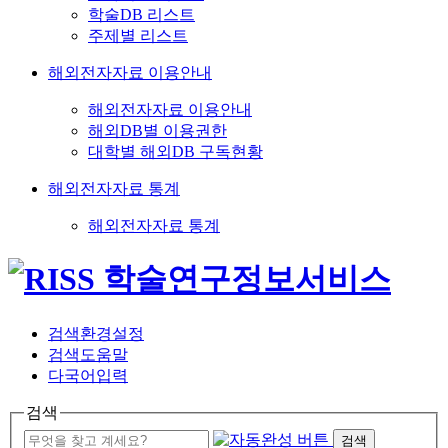
학술DB 리스트
주제별 리스트
해외전자자료 이용안내
해외전자자료 이용안내
해외DB별 이용권한
대학별 해외DB 구독현황
해외전자자료 통계
해외전자자료 통계
검색환경설정
검색도움말
다국어입력
검색
검색