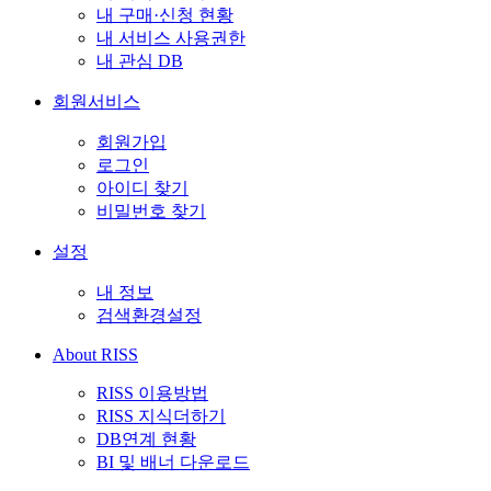
내 구매·신청 현황
내 서비스 사용권한
내 관심 DB
회원서비스
회원가입
로그인
아이디 찾기
비밀번호 찾기
설정
내 정보
검색환경설정
About RISS
RISS 이용방법
RISS 지식더하기
DB연계 현황
BI 및 배너 다운로드