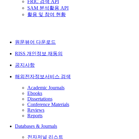
FRIC 검색 API
SAM 분석활용 API
활용 및 참여 현황
원문뷰어 다운로드
RISS 개인정보 재동의
공지사항
해외전자정보서비스 검색
Academic Journals
Ebooks
Dissertations
Conference Materials
Reviews
Reports
Databases & Journals
전자저널 리스트