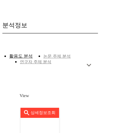
분석정보
활용도 분석
논문 주제 분석
연구자 주제 분석
View
상세정보조회