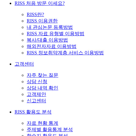
RISS 처음 방문 이세요?
RISS란?
RISS 이용권한
내 관심논문 등록방법
RISS 자료 유형별 이용방법
복사/대출 이용방법
해외전자자료 이용방법
RISS 정보취약계층 서비스 이용방법
고객센터
자주 찾는 질문
상담 신청
상담 내역 확인
고객제안
신고센터
RISS 활용도 분석
자료 현황 통계
주제별 활용통계 분석
학술지 활용도 분석