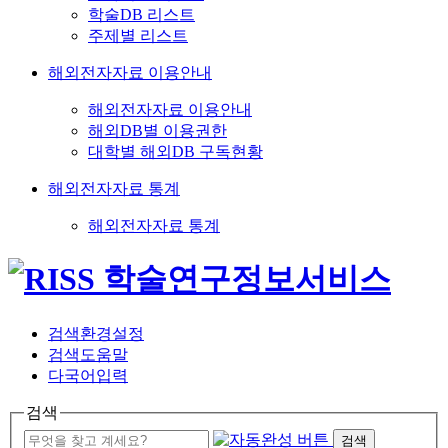
학술DB 리스트
주제별 리스트
해외전자자료 이용안내
해외전자자료 이용안내
해외DB별 이용권한
대학별 해외DB 구독현황
해외전자자료 통계
해외전자자료 통계
검색환경설정
검색도움말
다국어입력
검색
검색