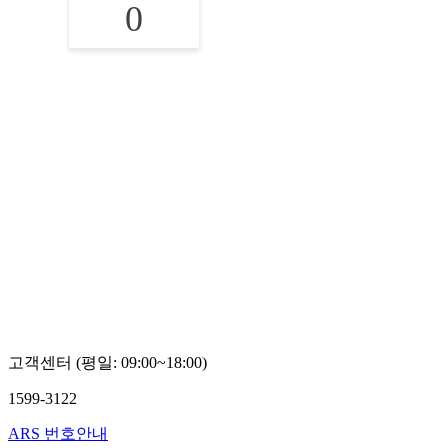
0
고객센터 (평일: 09:00~18:00)
1599-3122
ARS 번호안내