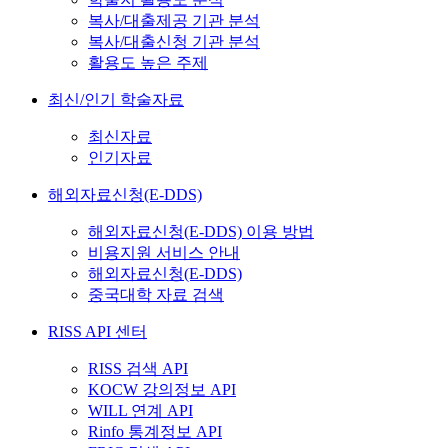
복사/대출제공 기관 분석
복사/대출신청 기관 분석
활용도 높은 주제
최신/인기 학술자료
최신자료
인기자료
해외자료신청(E-DDS)
해외자료신청(E-DDS) 이용 방법
비용지원 서비스 안내
해외자료신청(E-DDS)
중국대학 자료 검색
RISS API 센터
RISS 검색 API
KOCW 강의정보 API
WILL 연계 API
Rinfo 통계정보 API