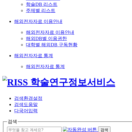
학술DB 리스트
주제별 리스트
해외전자자료 이용안내
해외전자자료 이용안내
해외DB별 이용권한
대학별 해외DB 구독현황
해외전자자료 통계
해외전자자료 통계
검색환경설정
검색도움말
다국어입력
검색
검색