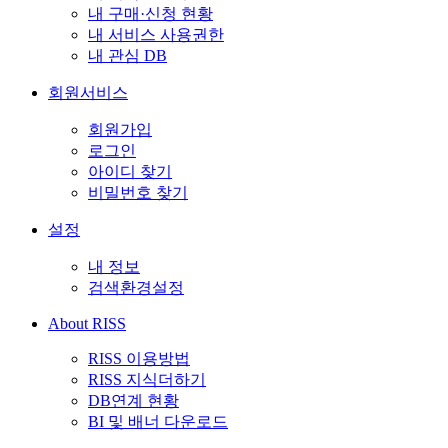
내 구매·신청 현황
내 서비스 사용권한
내 관심 DB
회원서비스
회원가입
로그인
아이디 찾기
비밀번호 찾기
설정
내 정보
검색환경설정
About RISS
RISS 이용방법
RISS 지식더하기
DB연계 현황
BI 및 배너 다운로드