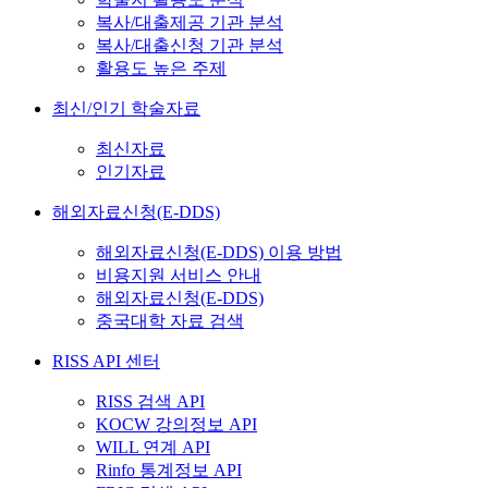
복사/대출제공 기관 분석
복사/대출신청 기관 분석
활용도 높은 주제
최신/인기 학술자료
최신자료
인기자료
해외자료신청(E-DDS)
해외자료신청(E-DDS) 이용 방법
비용지원 서비스 안내
해외자료신청(E-DDS)
중국대학 자료 검색
RISS API 센터
RISS 검색 API
KOCW 강의정보 API
WILL 연계 API
Rinfo 통계정보 API