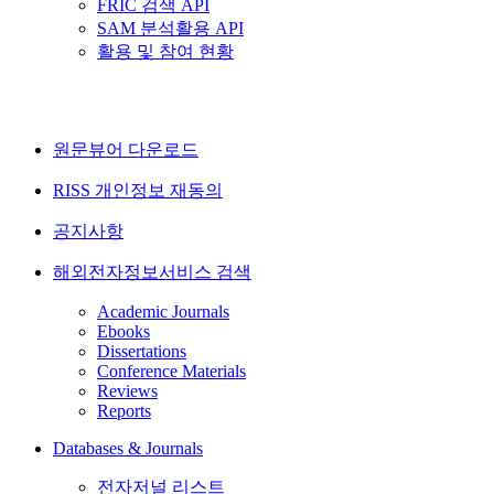
FRIC 검색 API
SAM 분석활용 API
활용 및 참여 현황
원문뷰어 다운로드
RISS 개인정보 재동의
공지사항
해외전자정보서비스 검색
Academic Journals
Ebooks
Dissertations
Conference Materials
Reviews
Reports
Databases & Journals
전자저널 리스트