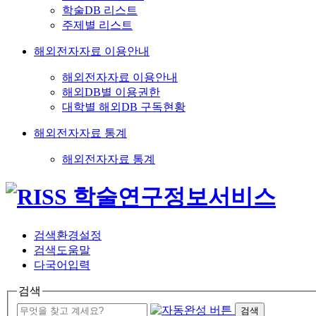
학술DB 리스트
주제별 리스트
해외전자자료 이용안내
해외전자자료 이용안내
해외DB별 이용권한
대학별 해외DB 구독현황
해외전자자료 통계
해외전자자료 통계
검색환경설정
검색도움말
다국어입력
검색
검색