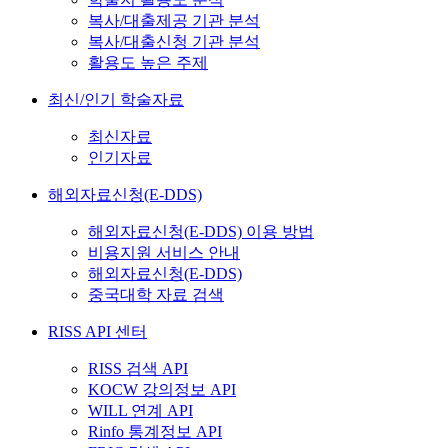
복사/대출제공 기관 분석
복사/대출신청 기관 분석
활용도 높은 주제
최신/인기 학술자료
최신자료
인기자료
해외자료신청(E-DDS)
해외자료신청(E-DDS) 이용 방법
비용지원 서비스 안내
해외자료신청(E-DDS)
중국대학 자료 검색
RISS API 센터
RISS 검색 API
KOCW 강의정보 API
WILL 연계 API
Rinfo 통계정보 API