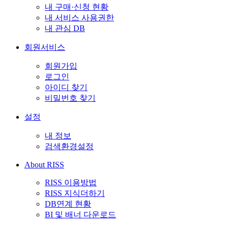
내 구매·신청 현황
내 서비스 사용권한
내 관심 DB
회원서비스
회원가입
로그인
아이디 찾기
비밀번호 찾기
설정
내 정보
검색환경설정
About RISS
RISS 이용방법
RISS 지식더하기
DB연계 현황
BI 및 배너 다운로드