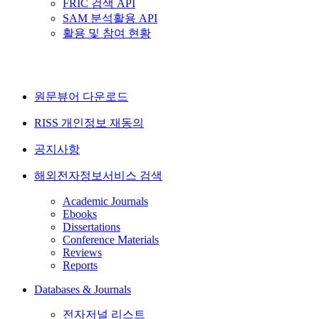
FRIC 검색 API
SAM 분석활용 API
활용 및 참여 현황
원문뷰어 다운로드
RISS 개인정보 재동의
공지사항
해외전자정보서비스 검색
Academic Journals
Ebooks
Dissertations
Conference Materials
Reviews
Reports
Databases & Journals
전자저널 리스트