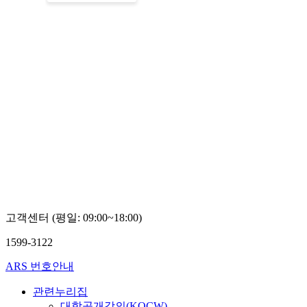
고객센터 (평일: 09:00~18:00)
1599-3122
ARS 번호안내
관련누리집
대학공개강의(KOCW)