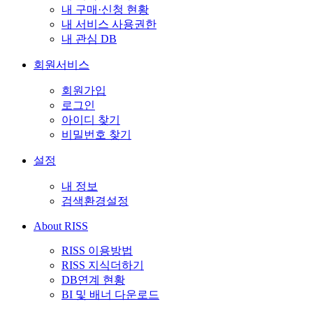
내 구매·신청 현황
내 서비스 사용권한
내 관심 DB
회원서비스
회원가입
로그인
아이디 찾기
비밀번호 찾기
설정
내 정보
검색환경설정
About RISS
RISS 이용방법
RISS 지식더하기
DB연계 현황
BI 및 배너 다운로드