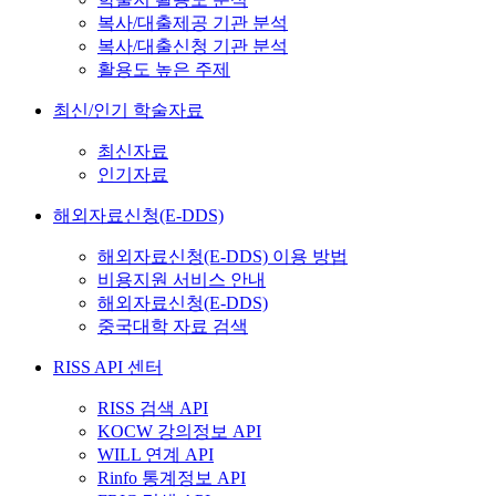
복사/대출제공 기관 분석
복사/대출신청 기관 분석
활용도 높은 주제
최신/인기 학술자료
최신자료
인기자료
해외자료신청(E-DDS)
해외자료신청(E-DDS) 이용 방법
비용지원 서비스 안내
해외자료신청(E-DDS)
중국대학 자료 검색
RISS API 센터
RISS 검색 API
KOCW 강의정보 API
WILL 연계 API
Rinfo 통계정보 API