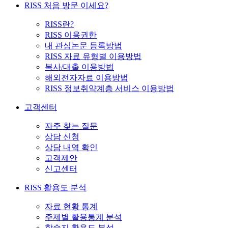
RISS 처음 방문 이세요?
RISS란?
RISS 이용권한
내 관심논문 등록방법
RISS 자료 유형별 이용방법
복사/대출 이용방법
해외전자자료 이용방법
RISS 정보취약계층 서비스 이용방법
고객센터
자주 찾는 질문
상담 신청
상담 내역 확인
고객제안
신고센터
RISS 활용도 분석
자료 현황 통계
주제별 활용통계 분석
학술지 활용도 분석