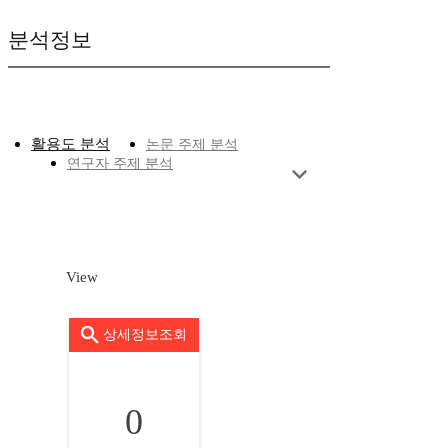
분석정보
활용도 분석
논문 주제 분석
연구자 주제 분석
View
상세정보조회
0