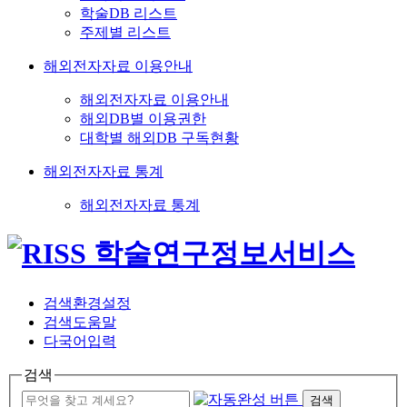
학술DB 리스트
주제별 리스트
해외전자자료 이용안내
해외전자자료 이용안내
해외DB별 이용권한
대학별 해외DB 구독현황
해외전자자료 통계
해외전자자료 통계
검색환경설정
검색도움말
다국어입력
검색
검색