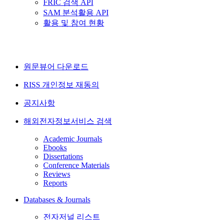
FRIC 검색 API
SAM 분석활용 API
활용 및 참여 현황
원문뷰어 다운로드
RISS 개인정보 재동의
공지사항
해외전자정보서비스 검색
Academic Journals
Ebooks
Dissertations
Conference Materials
Reviews
Reports
Databases & Journals
전자저널 리스트