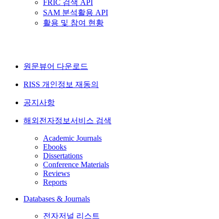
FRIC 검색 API
SAM 분석활용 API
활용 및 참여 현황
원문뷰어 다운로드
RISS 개인정보 재동의
공지사항
해외전자정보서비스 검색
Academic Journals
Ebooks
Dissertations
Conference Materials
Reviews
Reports
Databases & Journals
전자저널 리스트