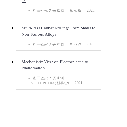
구
2021
한국소성가공학회
박성혁
Multi-Pass Caliber Rolling: From Steels to
Non-Ferrous Alloys
2021
한국소성가공학회
이태경
Mechanistic View on Electroplasticity
Phenomenon
한국소성가공학회
2021
H. N. Han(한흥남)