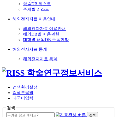
학술DB 리스트
주제별 리스트
해외전자자료 이용안내
해외전자자료 이용안내
해외DB별 이용권한
대학별 해외DB 구독현황
해외전자자료 통계
해외전자자료 통계
검색환경설정
검색도움말
다국어입력
검색
검색