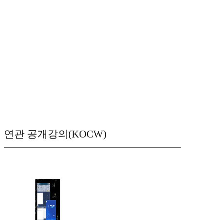
연관 공개강의(KOCW)