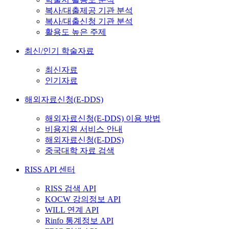
복사/대출제공 기관 분석
복사/대출신청 기관 분석
활용도 높은 주제
최신/인기 학술자료
최신자료
인기자료
해외자료신청(E-DDS)
해외자료신청(E-DDS) 이용 방법
비용지원 서비스 안내
해외자료신청(E-DDS)
중국대학 자료 검색
RISS API 센터
RISS 검색 API
KOCW 강의정보 API
WILL 연계 API
Rinfo 통계정보 API