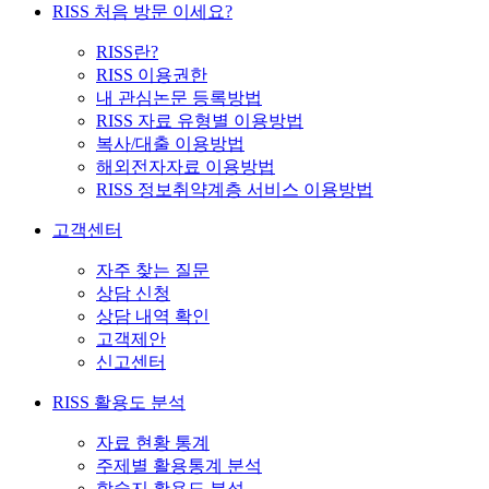
RISS 처음 방문 이세요?
RISS란?
RISS 이용권한
내 관심논문 등록방법
RISS 자료 유형별 이용방법
복사/대출 이용방법
해외전자자료 이용방법
RISS 정보취약계층 서비스 이용방법
고객센터
자주 찾는 질문
상담 신청
상담 내역 확인
고객제안
신고센터
RISS 활용도 분석
자료 현황 통계
주제별 활용통계 분석
학술지 활용도 분석