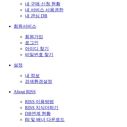
내 구매·신청 현황
내 서비스 사용권한
내 관심 DB
회원서비스
회원가입
로그인
아이디 찾기
비밀번호 찾기
설정
내 정보
검색환경설정
About RISS
RISS 이용방법
RISS 지식더하기
DB연계 현황
BI 및 배너 다운로드