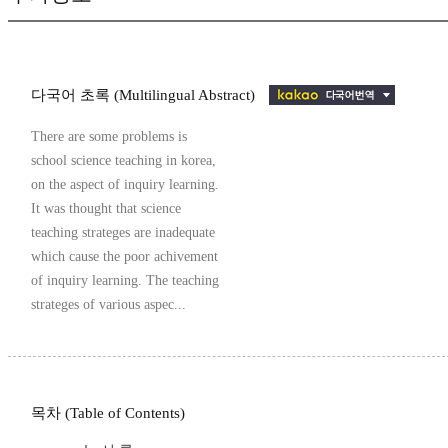
다국어 초록 (Multilingual Abstract)
There are some problems is
school science teaching in korea,
on the aspect of inquiry learning.
It was thought that science
teaching strateges are inadequate
which cause the poor achivement
of inquiry learning. The teaching
strateges of various aspec...
목차 (Table of Contents)