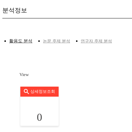
분석정보
활용도 분석
논문 주제 분석
연구자 주제 분석
View
상세정보조회
0