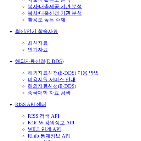
복사/대출제공 기관 분석
복사/대출신청 기관 분석
활용도 높은 주제
최신/인기 학술자료
최신자료
인기자료
해외자료신청(E-DDS)
해외자료신청(E-DDS) 이용 방법
비용지원 서비스 안내
해외자료신청(E-DDS)
중국대학 자료 검색
RISS API 센터
RISS 검색 API
KOCW 강의정보 API
WILL 연계 API
Rinfo 통계정보 API