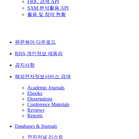
FRIC 검색 API
SAM 분석활용 API
활용 및 참여 현황
원문뷰어 다운로드
RISS 개인정보 재동의
공지사항
해외전자정보서비스 검색
Academic Journals
Ebooks
Dissertations
Conference Materials
Reviews
Reports
Databases & Journals
전자저널 리스트