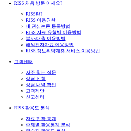
RISS 처음 방문 이세요?
RISS란?
RISS 이용권한
내 관심논문 등록방법
RISS 자료 유형별 이용방법
복사/대출 이용방법
해외전자자료 이용방법
RISS 정보취약계층 서비스 이용방법
고객센터
자주 찾는 질문
상담 신청
상담 내역 확인
고객제안
신고센터
RISS 활용도 분석
자료 현황 통계
주제별 활용통계 분석
학술지 활용도 분석