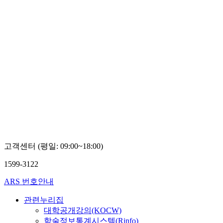
고객센터 (평일: 09:00~18:00)
1599-3122
ARS 번호안내
관련누리집
대학공개강의(KOCW)
학술정보통계시스템(Rinfo)