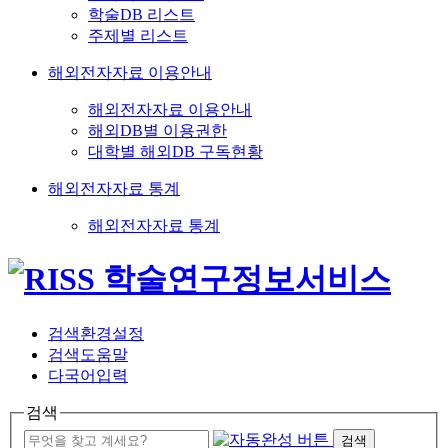
학술DB 리스트
주제별 리스트
해외전자자료 이용안내
해외전자자료 이용안내
해외DB별 이용권한
대학별 해외DB 구독현황
해외전자자료 통계
해외전자자료 통계
검색환경설정
검색도움말
다국어입력
검색
검색