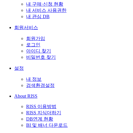
내 구매·신청 현황
내 서비스 사용권한
내 관심 DB
회원서비스
회원가입
로그인
아이디 찾기
비밀번호 찾기
설정
내 정보
검색환경설정
About RISS
RISS 이용방법
RISS 지식더하기
DB연계 현황
BI 및 배너 다운로드