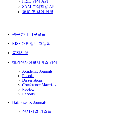
FRIC 검색 API
SAM 분석활용 API
활용 및 참여 현황
원문뷰어 다운로드
RISS 개인정보 재동의
공지사항
해외전자정보서비스 검색
Academic Journals
Ebooks
Dissertations
Conference Materials
Reviews
Reports
Databases & Journals
전자저널 리스트