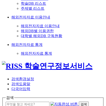
학술DB 리스트
주제별 리스트
해외전자자료 이용안내
해외전자자료 이용안내
해외DB별 이용권한
대학별 해외DB 구독현황
해외전자자료 통계
해외전자자료 통계
검색환경설정
검색도움말
다국어입력
검색
검색