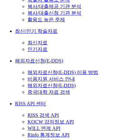
복사/대출제공 기관 분석
복사/대출신청 기관 분석
활용도 높은 주제
최신/인기 학술자료
최신자료
인기자료
해외자료신청(E-DDS)
해외자료신청(E-DDS) 이용 방법
비용지원 서비스 안내
해외자료신청(E-DDS)
중국대학 자료 검색
RISS API 센터
RISS 검색 API
KOCW 강의정보 API
WILL 연계 API
Rinfo 통계정보 API