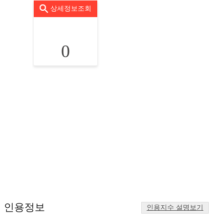
상세정보조회
0
인용정보
인용지수 설명보기