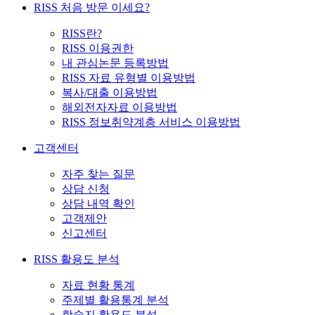
RISS 처음 방문 이세요?
RISS란?
RISS 이용권한
내 관심논문 등록방법
RISS 자료 유형별 이용방법
복사/대출 이용방법
해외전자자료 이용방법
RISS 정보취약계층 서비스 이용방법
고객센터
자주 찾는 질문
상담 신청
상담 내역 확인
고객제안
신고센터
RISS 활용도 분석
자료 현황 통계
주제별 활용통계 분석
학술지 활용도 분석