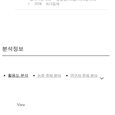
2016
KCI등재
분석정보
활용도 분석
논문 주제 분석
연구자 주제 분석
View