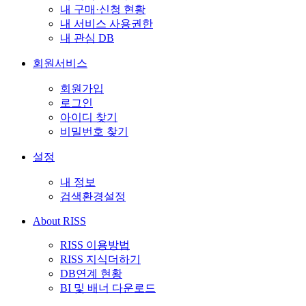
내 구매·신청 현황
내 서비스 사용권한
내 관심 DB
회원서비스
회원가입
로그인
아이디 찾기
비밀번호 찾기
설정
내 정보
검색환경설정
About RISS
RISS 이용방법
RISS 지식더하기
DB연계 현황
BI 및 배너 다운로드