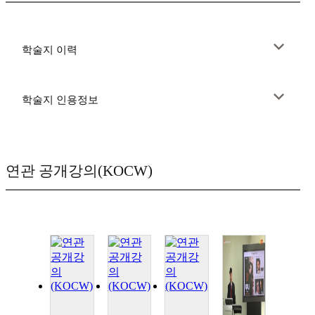
학술지 이력
학술지 인용정보
연관 공개강의(KOCW)