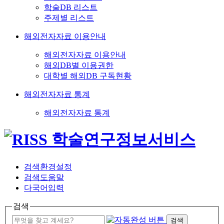
학술DB 리스트
주제별 리스트
해외전자자료 이용안내
해외전자자료 이용안내
해외DB별 이용권한
대학별 해외DB 구독현황
해외전자자료 통계
해외전자자료 통계
검색환경설정
검색도움말
다국어입력
검색
검색