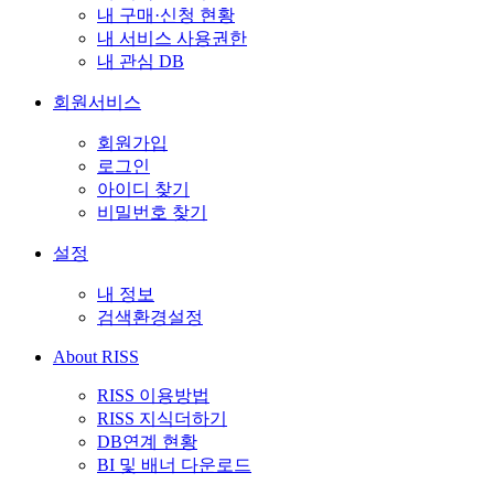
내 구매·신청 현황
내 서비스 사용권한
내 관심 DB
회원서비스
회원가입
로그인
아이디 찾기
비밀번호 찾기
설정
내 정보
검색환경설정
About RISS
RISS 이용방법
RISS 지식더하기
DB연계 현황
BI 및 배너 다운로드