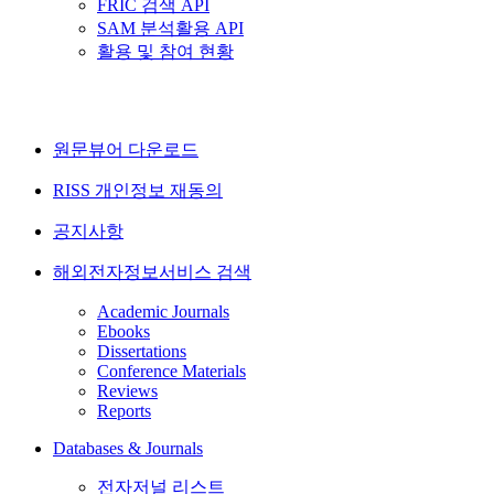
FRIC 검색 API
SAM 분석활용 API
활용 및 참여 현황
원문뷰어 다운로드
RISS 개인정보 재동의
공지사항
해외전자정보서비스 검색
Academic Journals
Ebooks
Dissertations
Conference Materials
Reviews
Reports
Databases & Journals
전자저널 리스트