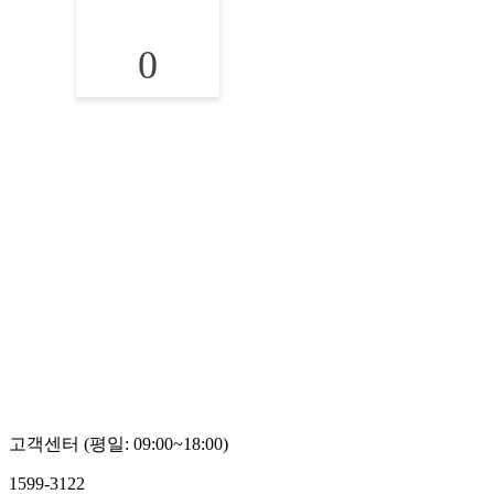
0
고객센터 (평일: 09:00~18:00)
1599-3122