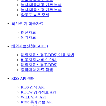
복사/대출제공 기관 분석
복사/대출신청 기관 분석
활용도 높은 주제
최신/인기 학술자료
최신자료
인기자료
해외자료신청(E-DDS)
해외자료신청(E-DDS) 이용 방법
비용지원 서비스 안내
해외자료신청(E-DDS)
중국대학 자료 검색
RISS API 센터
RISS 검색 API
KOCW 강의정보 API
WILL 연계 API
Rinfo 통계정보 API