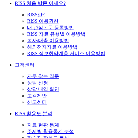
RISS 처음 방문 이세요?
RISS란?
RISS 이용권한
내 관심논문 등록방법
RISS 자료 유형별 이용방법
복사/대출 이용방법
해외전자자료 이용방법
RISS 정보취약계층 서비스 이용방법
고객센터
자주 찾는 질문
상담 신청
상담 내역 확인
고객제안
신고센터
RISS 활용도 분석
자료 현황 통계
주제별 활용통계 분석
학술지 활용도 분석