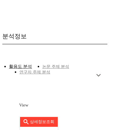
분석정보
활용도 분석
논문 주제 분석
연구자 주제 분석
View
상세정보조회