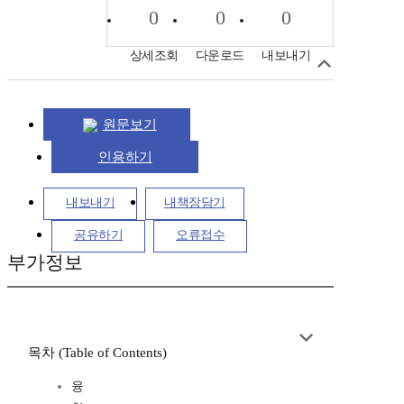
0
0
0
상세조회
다운로드
내보내기
원문보기
인용하기
내보내기
내책장담기
공유하기
오류접수
부가정보
목차 (Table of Contents)
융