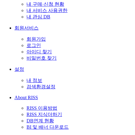
내 구매·신청 현황
내 서비스 사용권한
내 관심 DB
회원서비스
회원가입
로그인
아이디 찾기
비밀번호 찾기
설정
내 정보
검색환경설정
About RISS
RISS 이용방법
RISS 지식더하기
DB연계 현황
BI 및 배너 다운로드