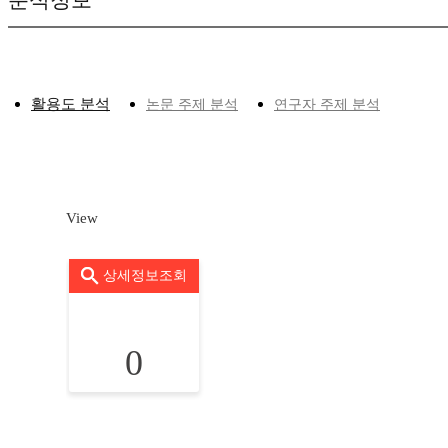
분석정보
활용도 분석
논문 주제 분석
연구자 주제 분석
View
상세정보조회
0