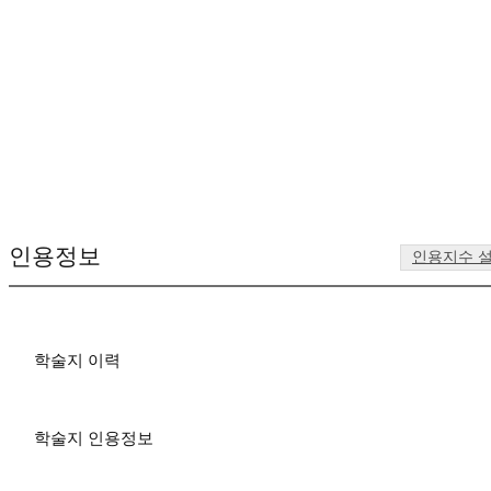
인용정보
인용지수 
학술지 이력
학술지 인용정보