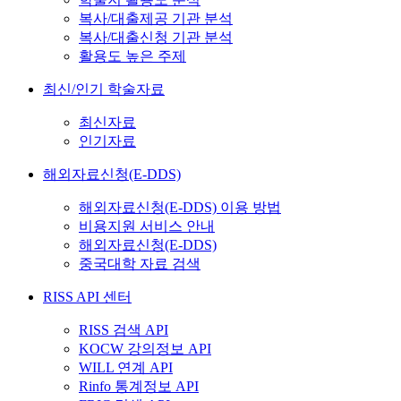
복사/대출제공 기관 분석
복사/대출신청 기관 분석
활용도 높은 주제
최신/인기 학술자료
최신자료
인기자료
해외자료신청(E-DDS)
해외자료신청(E-DDS) 이용 방법
비용지원 서비스 안내
해외자료신청(E-DDS)
중국대학 자료 검색
RISS API 센터
RISS 검색 API
KOCW 강의정보 API
WILL 연계 API
Rinfo 통계정보 API