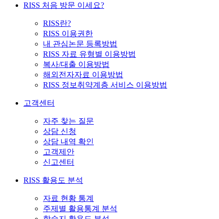
RISS 처음 방문 이세요?
RISS란?
RISS 이용권한
내 관심논문 등록방법
RISS 자료 유형별 이용방법
복사/대출 이용방법
해외전자자료 이용방법
RISS 정보취약계층 서비스 이용방법
고객센터
자주 찾는 질문
상담 신청
상담 내역 확인
고객제안
신고센터
RISS 활용도 분석
자료 현황 통계
주제별 활용통계 분석
학술지 활용도 분석