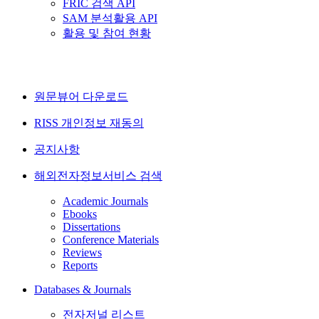
FRIC 검색 API
SAM 분석활용 API
활용 및 참여 현황
원문뷰어 다운로드
RISS 개인정보 재동의
공지사항
해외전자정보서비스 검색
Academic Journals
Ebooks
Dissertations
Conference Materials
Reviews
Reports
Databases & Journals
전자저널 리스트