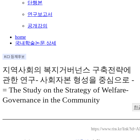
단행본
연구보고서
공개강의
home
국내학술논문 상세
지역사회의 복지거버넌스 구축전략에
관한 연구- 사회자본 형성을 중심으로 -
= The Study on the Strategy of Welfare-
Governance in the Community
한
https://www.riss.kr/link?id=