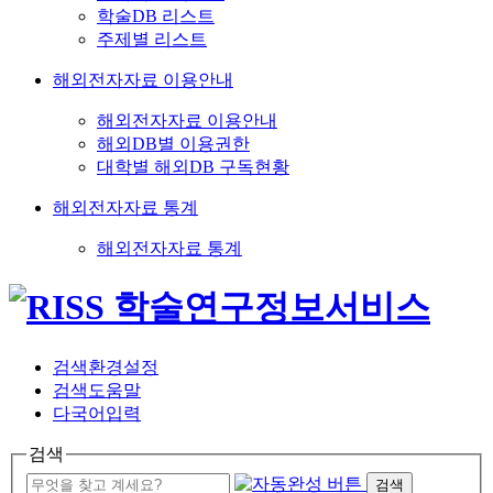
학술DB 리스트
주제별 리스트
해외전자자료 이용안내
해외전자자료 이용안내
해외DB별 이용권한
대학별 해외DB 구독현황
해외전자자료 통계
해외전자자료 통계
검색환경설정
검색도움말
다국어입력
검색
검색