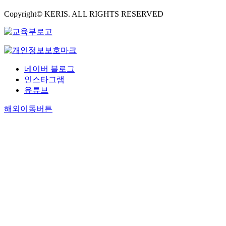
Copyright© KERIS. ALL RIGHTS RESERVED
네이버 블로그
인스타그램
유튜브
해외이동버튼