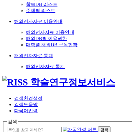
학술DB 리스트
주제별 리스트
해외전자자료 이용안내
해외전자자료 이용안내
해외DB별 이용권한
대학별 해외DB 구독현황
해외전자자료 통계
해외전자자료 통계
검색환경설정
검색도움말
다국어입력
검색
검색