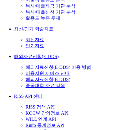
복사/대출제공 기관 분석
복사/대출신청 기관 분석
활용도 높은 주제
최신/인기 학술자료
최신자료
인기자료
해외자료신청(E-DDS)
해외자료신청(E-DDS) 이용 방법
비용지원 서비스 안내
해외자료신청(E-DDS)
중국대학 자료 검색
RISS API 센터
RISS 검색 API
KOCW 강의정보 API
WILL 연계 API
Rinfo 통계정보 API