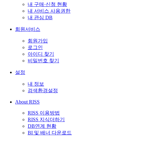
내 구매·신청 현황
내 서비스 사용권한
내 관심 DB
회원서비스
회원가입
로그인
아이디 찾기
비밀번호 찾기
설정
내 정보
검색환경설정
About RISS
RISS 이용방법
RISS 지식더하기
DB연계 현황
BI 및 배너 다운로드