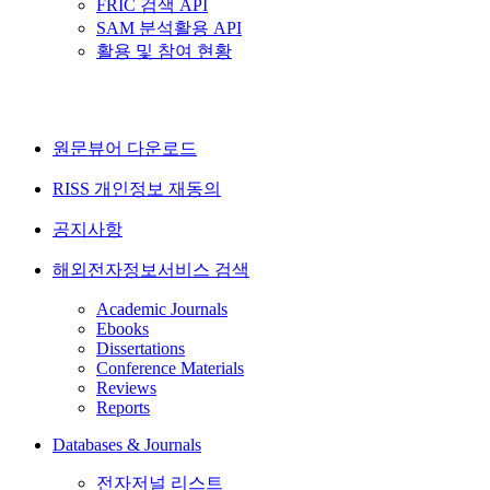
FRIC 검색 API
SAM 분석활용 API
활용 및 참여 현황
원문뷰어 다운로드
RISS 개인정보 재동의
공지사항
해외전자정보서비스 검색
Academic Journals
Ebooks
Dissertations
Conference Materials
Reviews
Reports
Databases & Journals
전자저널 리스트