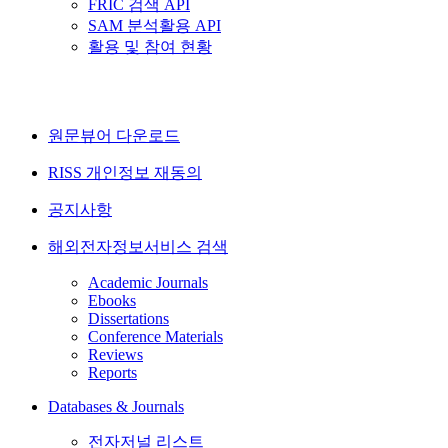
FRIC 검색 API
SAM 분석활용 API
활용 및 참여 현황
원문뷰어 다운로드
RISS 개인정보 재동의
공지사항
해외전자정보서비스 검색
Academic Journals
Ebooks
Dissertations
Conference Materials
Reviews
Reports
Databases & Journals
전자저널 리스트