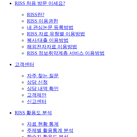
RISS 처음 방문 이세요?
RISS란?
RISS 이용권한
내 관심논문 등록방법
RISS 자료 유형별 이용방법
복사/대출 이용방법
해외전자자료 이용방법
RISS 정보취약계층 서비스 이용방법
고객센터
자주 찾는 질문
상담 신청
상담 내역 확인
고객제안
신고센터
RISS 활용도 분석
자료 현황 통계
주제별 활용통계 분석
학술지 활용도 분석