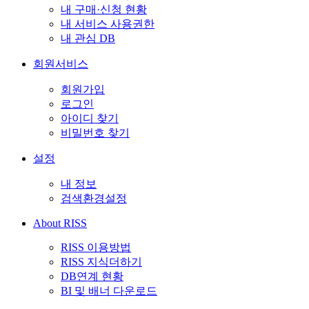
내 구매·신청 현황
내 서비스 사용권한
내 관심 DB
회원서비스
회원가입
로그인
아이디 찾기
비밀번호 찾기
설정
내 정보
검색환경설정
About RISS
RISS 이용방법
RISS 지식더하기
DB연계 현황
BI 및 배너 다운로드