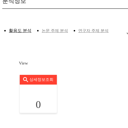
분석정보
활용도 분석
논문 주제 분석
연구자 주제 분석
View
상세정보조회
0