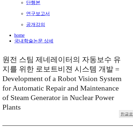
단행본
연구보고서
공개강의
home
국내학술논문 상세
원전 스팀 제네레이터의 자동보수 유
지를 위한 로보트비젼 시스템 개발 =
Development of a Robot Vision System
for Automatic Repair and Maintenance
of Steam Generator in Nuclear Power
Plants
한글로