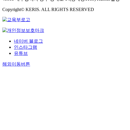
Copyright© KERIS. ALL RIGHTS RESERVED
네이버 블로그
인스타그램
유튜브
해외이동버튼