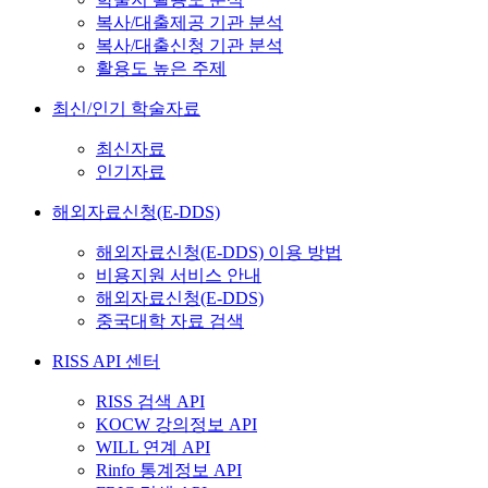
복사/대출제공 기관 분석
복사/대출신청 기관 분석
활용도 높은 주제
최신/인기 학술자료
최신자료
인기자료
해외자료신청(E-DDS)
해외자료신청(E-DDS) 이용 방법
비용지원 서비스 안내
해외자료신청(E-DDS)
중국대학 자료 검색
RISS API 센터
RISS 검색 API
KOCW 강의정보 API
WILL 연계 API
Rinfo 통계정보 API