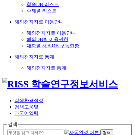
학술DB 리스트
주제별 리스트
해외전자자료 이용안내
해외전자자료 이용안내
해외DB별 이용권한
대학별 해외DB 구독현황
해외전자자료 통계
해외전자자료 통계
검색환경설정
검색도움말
다국어입력
검색
검색