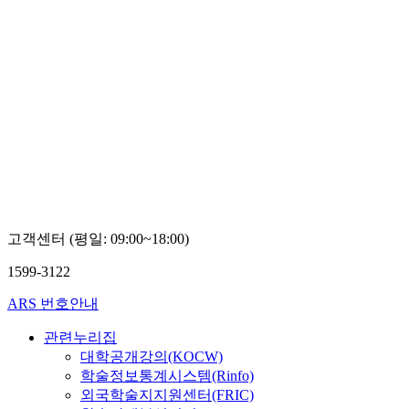
고객센터 (평일: 09:00~18:00)
1599-3122
ARS 번호안내
관련누리집
대학공개강의(KOCW)
학술정보통계시스템(Rinfo)
외국학술지지원센터(FRIC)