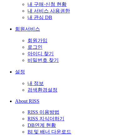
내 구매·신청 현황
내 서비스 사용권한
내 관심 DB
회원서비스
회원가입
로그인
아이디 찾기
비밀번호 찾기
설정
내 정보
검색환경설정
About RISS
RISS 이용방법
RISS 지식더하기
DB연계 현황
BI 및 배너 다운로드