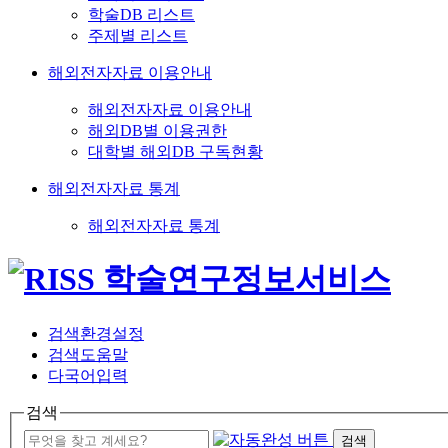
학술DB 리스트
주제별 리스트
해외전자자료 이용안내
해외전자자료 이용안내
해외DB별 이용권한
대학별 해외DB 구독현황
해외전자자료 통계
해외전자자료 통계
검색환경설정
검색도움말
다국어입력
검색
검색