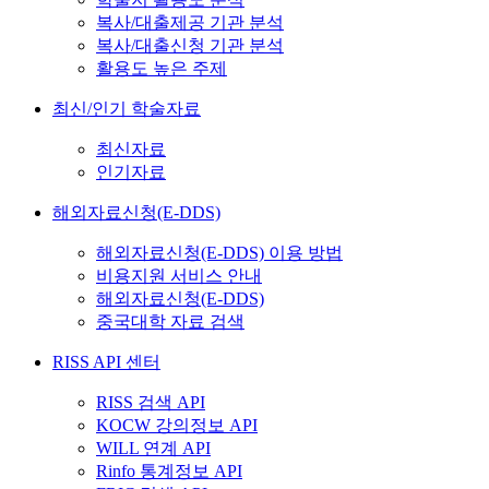
복사/대출제공 기관 분석
복사/대출신청 기관 분석
활용도 높은 주제
최신/인기 학술자료
최신자료
인기자료
해외자료신청(E-DDS)
해외자료신청(E-DDS) 이용 방법
비용지원 서비스 안내
해외자료신청(E-DDS)
중국대학 자료 검색
RISS API 센터
RISS 검색 API
KOCW 강의정보 API
WILL 연계 API
Rinfo 통계정보 API