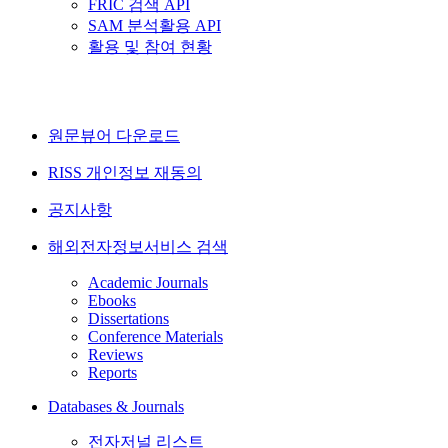
FRIC 검색 API
SAM 분석활용 API
활용 및 참여 현황
원문뷰어 다운로드
RISS 개인정보 재동의
공지사항
해외전자정보서비스 검색
Academic Journals
Ebooks
Dissertations
Conference Materials
Reviews
Reports
Databases & Journals
전자저널 리스트