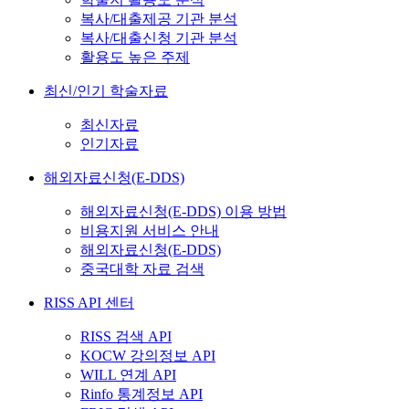
복사/대출제공 기관 분석
복사/대출신청 기관 분석
활용도 높은 주제
최신/인기 학술자료
최신자료
인기자료
해외자료신청(E-DDS)
해외자료신청(E-DDS) 이용 방법
비용지원 서비스 안내
해외자료신청(E-DDS)
중국대학 자료 검색
RISS API 센터
RISS 검색 API
KOCW 강의정보 API
WILL 연계 API
Rinfo 통계정보 API