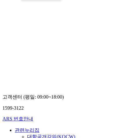
고객센터 (평일: 09:00~18:00)
1599-3122
ARS 번호안내
관련누리집
대학공개강의(KOCW)