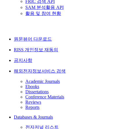
FRIC 검색 API
SAM 분석활용 API
활용 및 참여 현황
원문뷰어 다운로드
RISS 개인정보 재동의
공지사항
해외전자정보서비스 검색
Academic Journals
Ebooks
Dissertations
Conference Materials
Reviews
Reports
Databases & Journals
전자저널 리스트