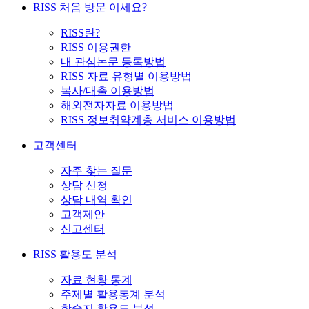
RISS 처음 방문 이세요?
RISS란?
RISS 이용권한
내 관심논문 등록방법
RISS 자료 유형별 이용방법
복사/대출 이용방법
해외전자자료 이용방법
RISS 정보취약계층 서비스 이용방법
고객센터
자주 찾는 질문
상담 신청
상담 내역 확인
고객제안
신고센터
RISS 활용도 분석
자료 현황 통계
주제별 활용통계 분석
학술지 활용도 분석