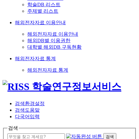
학술DB 리스트
주제별 리스트
해외전자자료 이용안내
해외전자자료 이용안내
해외DB별 이용권한
대학별 해외DB 구독현황
해외전자자료 통계
해외전자자료 통계
검색환경설정
검색도움말
다국어입력
검색
검색