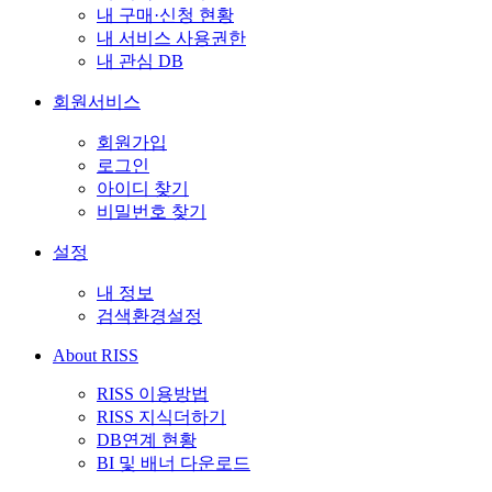
내 구매·신청 현황
내 서비스 사용권한
내 관심 DB
회원서비스
회원가입
로그인
아이디 찾기
비밀번호 찾기
설정
내 정보
검색환경설정
About RISS
RISS 이용방법
RISS 지식더하기
DB연계 현황
BI 및 배너 다운로드