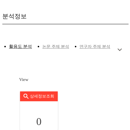
분석정보
활용도 분석
논문 주제 분석
연구자 주제 분석
View
상세정보조회
0