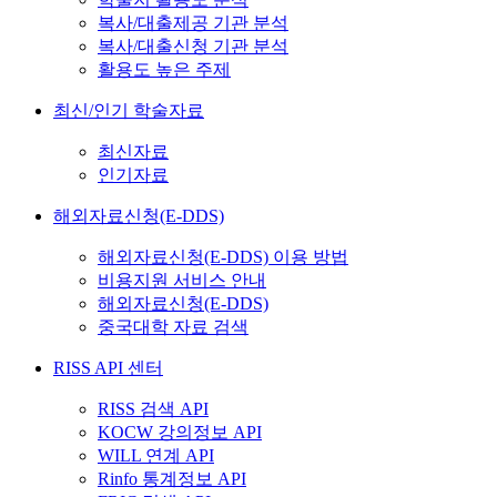
복사/대출제공 기관 분석
복사/대출신청 기관 분석
활용도 높은 주제
최신/인기 학술자료
최신자료
인기자료
해외자료신청(E-DDS)
해외자료신청(E-DDS) 이용 방법
비용지원 서비스 안내
해외자료신청(E-DDS)
중국대학 자료 검색
RISS API 센터
RISS 검색 API
KOCW 강의정보 API
WILL 연계 API
Rinfo 통계정보 API