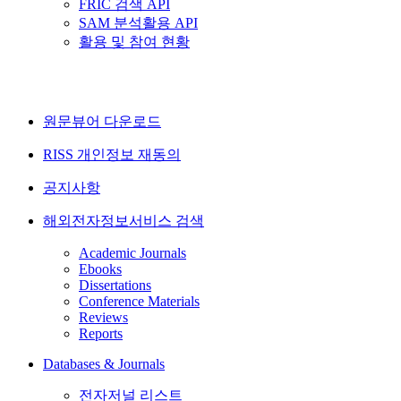
FRIC 검색 API
SAM 분석활용 API
활용 및 참여 현황
원문뷰어 다운로드
RISS 개인정보 재동의
공지사항
해외전자정보서비스 검색
Academic Journals
Ebooks
Dissertations
Conference Materials
Reviews
Reports
Databases & Journals
전자저널 리스트