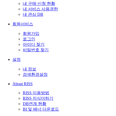
내 구매·신청 현황
내 서비스 사용권한
내 관심 DB
회원서비스
회원가입
로그인
아이디 찾기
비밀번호 찾기
설정
내 정보
검색환경설정
About RISS
RISS 이용방법
RISS 지식더하기
DB연계 현황
BI 및 배너 다운로드