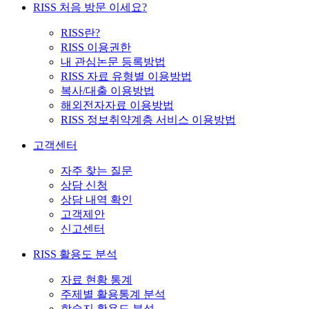
RISS 처음 방문 이세요?
RISS란?
RISS 이용권한
내 관심논문 등록방법
RISS 자료 유형별 이용방법
복사/대출 이용방법
해외전자자료 이용방법
RISS 정보취약계층 서비스 이용방법
고객센터
자주 찾는 질문
상담 신청
상담 내역 확인
고객제안
신고센터
RISS 활용도 분석
자료 현황 통계
주제별 활용통계 분석
학술지 활용도 분석