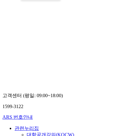
고객센터 (평일: 09:00~18:00)
1599-3122
ARS 번호안내
관련누리집
대학공개강의(KOCW)