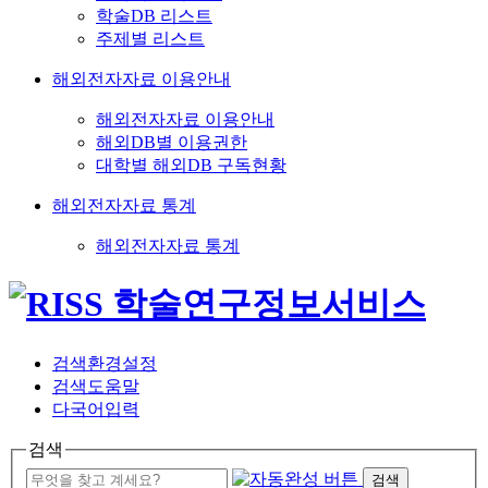
학술DB 리스트
주제별 리스트
해외전자자료 이용안내
해외전자자료 이용안내
해외DB별 이용권한
대학별 해외DB 구독현황
해외전자자료 통계
해외전자자료 통계
검색환경설정
검색도움말
다국어입력
검색
검색