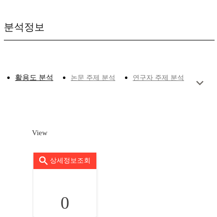
분석정보
활용도 분석
논문 주제 분석
연구자 주제 분석
View
상세정보조회
0