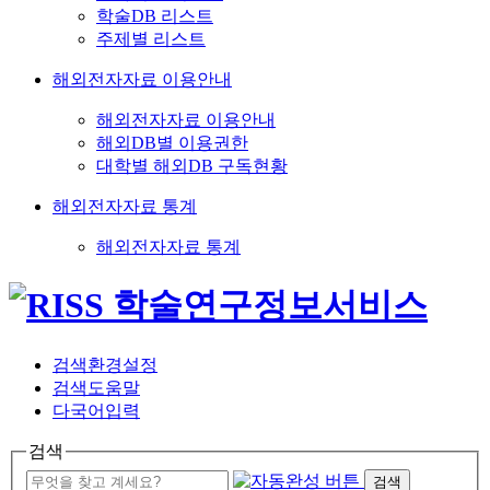
학술DB 리스트
주제별 리스트
해외전자자료 이용안내
해외전자자료 이용안내
해외DB별 이용권한
대학별 해외DB 구독현황
해외전자자료 통계
해외전자자료 통계
검색환경설정
검색도움말
다국어입력
검색
검색