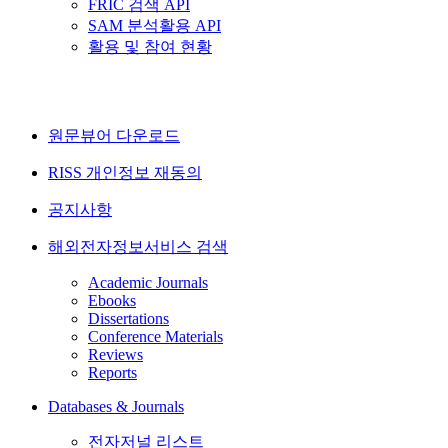
FRIC 검색 API
SAM 분석활용 API
활용 및 참여 현황
원문뷰어 다운로드
RISS 개인정보 재동의
공지사항
해외전자정보서비스 검색
Academic Journals
Ebooks
Dissertations
Conference Materials
Reviews
Reports
Databases & Journals
전자저널 리스트