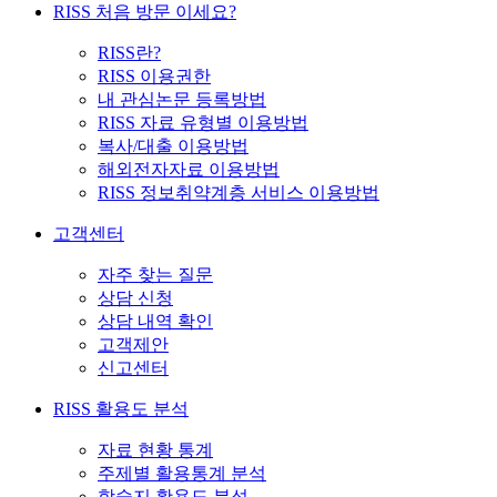
RISS 처음 방문 이세요?
RISS란?
RISS 이용권한
내 관심논문 등록방법
RISS 자료 유형별 이용방법
복사/대출 이용방법
해외전자자료 이용방법
RISS 정보취약계층 서비스 이용방법
고객센터
자주 찾는 질문
상담 신청
상담 내역 확인
고객제안
신고센터
RISS 활용도 분석
자료 현황 통계
주제별 활용통계 분석
학술지 활용도 분석