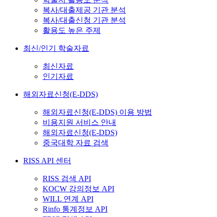
복사/대출제공 기관 분석
복사/대출신청 기관 분석
활용도 높은 주제
최신/인기 학술자료
최신자료
인기자료
해외자료신청(E-DDS)
해외자료신청(E-DDS) 이용 방법
비용지원 서비스 안내
해외자료신청(E-DDS)
중국대학 자료 검색
RISS API 센터
RISS 검색 API
KOCW 강의정보 API
WILL 연계 API
Rinfo 통계정보 API