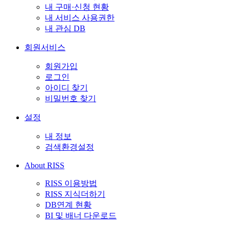
내 구매·신청 현황
내 서비스 사용권한
내 관심 DB
회원서비스
회원가입
로그인
아이디 찾기
비밀번호 찾기
설정
내 정보
검색환경설정
About RISS
RISS 이용방법
RISS 지식더하기
DB연계 현황
BI 및 배너 다운로드