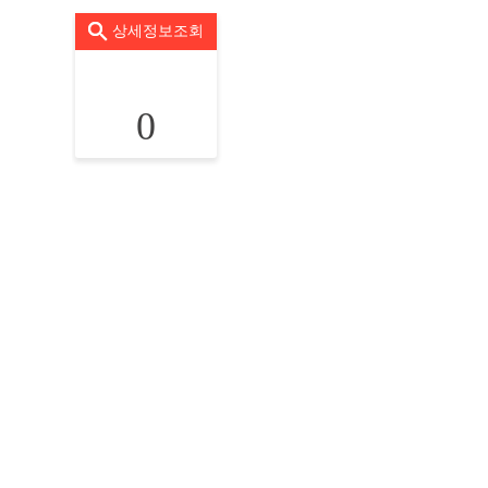
상세정보조회
0