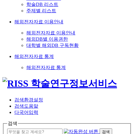
학술DB 리스트
주제별 리스트
해외전자자료 이용안내
해외전자자료 이용안내
해외DB별 이용권한
대학별 해외DB 구독현황
해외전자자료 통계
해외전자자료 통계
검색환경설정
검색도움말
다국어입력
검색
검색