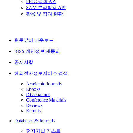
FRIC 검색 API
SAM 분석활용 API
활용 및 참여 현황
원문뷰어 다운로드
RISS 개인정보 재동의
공지사항
해외전자정보서비스 검색
Academic Journals
Ebooks
Dissertations
Conference Materials
Reviews
Reports
Databases & Journals
전자저널 리스트