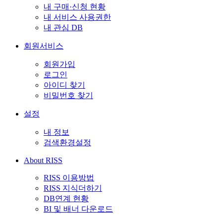
내 구매·신청 현황
내 서비스 사용권한
내 관심 DB
회원서비스
회원가입
로그인
아이디 찾기
비밀번호 찾기
설정
내 정보
검색환경설정
About RISS
RISS 이용방법
RISS 지식더하기
DB연계 현황
BI 및 배너 다운로드