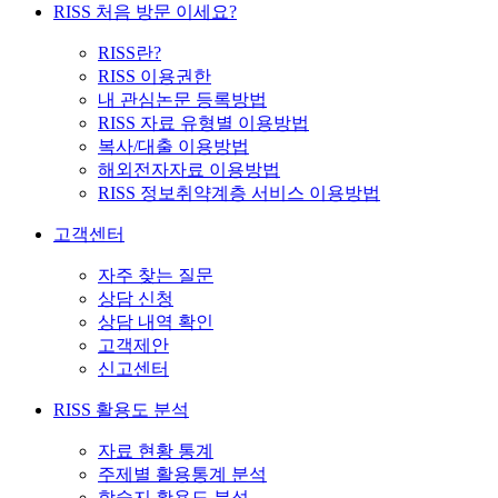
RISS 처음 방문 이세요?
RISS란?
RISS 이용권한
내 관심논문 등록방법
RISS 자료 유형별 이용방법
복사/대출 이용방법
해외전자자료 이용방법
RISS 정보취약계층 서비스 이용방법
고객센터
자주 찾는 질문
상담 신청
상담 내역 확인
고객제안
신고센터
RISS 활용도 분석
자료 현황 통계
주제별 활용통계 분석
학술지 활용도 분석