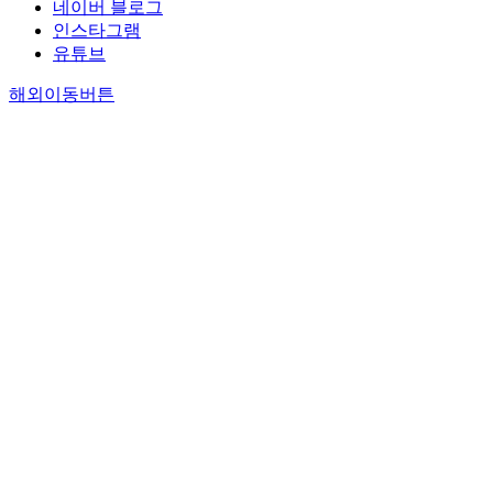
네이버 블로그
인스타그램
유튜브
해외이동버튼