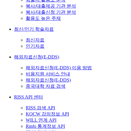
복사/대출제공 기관 분석
복사/대출신청 기관 분석
활용도 높은 주제
최신/인기 학술자료
최신자료
인기자료
해외자료신청(E-DDS)
해외자료신청(E-DDS) 이용 방법
비용지원 서비스 안내
해외자료신청(E-DDS)
중국대학 자료 검색
RISS API 센터
RISS 검색 API
KOCW 강의정보 API
WILL 연계 API
Rinfo 통계정보 API