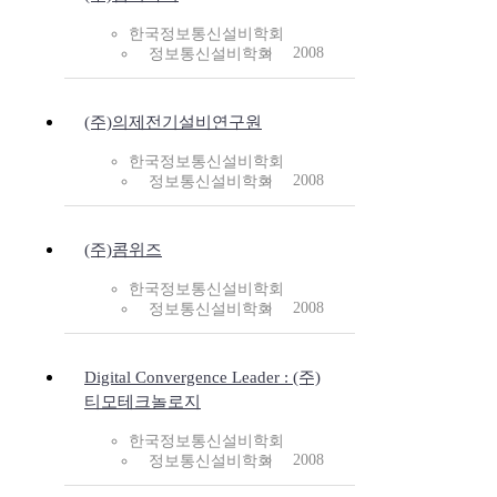
한국정보통신설비학회
2008
정보통신설비학회
(주)의제전기설비연구원
한국정보통신설비학회
2008
정보통신설비학회
(주)콤위즈
한국정보통신설비학회
2008
정보통신설비학회
Digital Convergence Leader : (주)
티모테크놀로지
한국정보통신설비학회
2008
정보통신설비학회