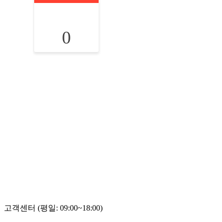
0
고객센터 (평일: 09:00~18:00)