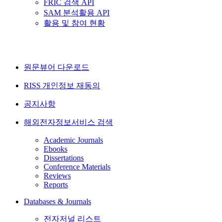
FRIC 검색 API
SAM 분석활용 API
활용 및 참여 현황
원문뷰어 다운로드
RISS 개인정보 재동의
공지사항
해외전자정보서비스 검색
Academic Journals
Ebooks
Dissertations
Conference Materials
Reviews
Reports
Databases & Journals
전자저널 리스트