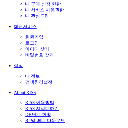
내 구매·신청 현황
내 서비스 사용권한
내 관심 DB
회원서비스
회원가입
로그인
아이디 찾기
비밀번호 찾기
설정
내 정보
검색환경설정
About RISS
RISS 이용방법
RISS 지식더하기
DB연계 현황
BI 및 배너 다운로드