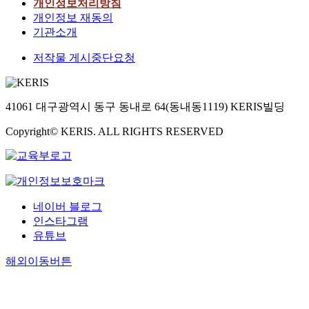
개인정보처리방침
개인정보 재동의
기관소개
저작물 게시중단요청
41061 대구광역시 동구 동내로 64(동내동1119) KERIS빌딩
Copyright© KERIS. ALL RIGHTS RESERVED
네이버 블로그
인스타그램
유튜브
해외이동버튼