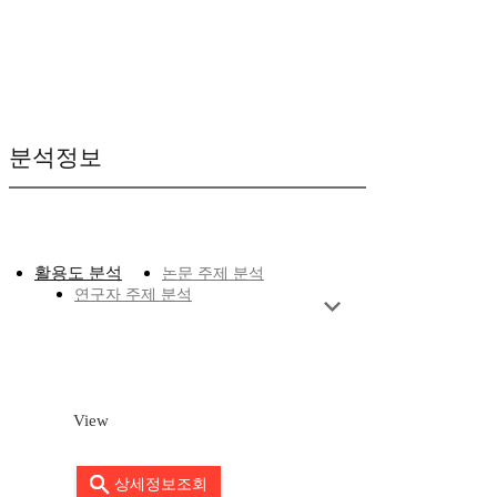
분석정보
활용도 분석
논문 주제 분석
연구자 주제 분석
View
상세정보조회