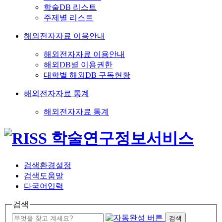
학술DB 리스트
주제별 리스트
해외전자자료 이용안내
해외전자자료 이용안내
해외DB별 이용권한
대학별 해외DB 구독현황
해외전자자료 통계
해외전자자료 통계
검색환경설정
검색도움말
다국어입력
검색
검색