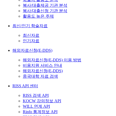
복사/대출제공 기관 분석
복사/대출신청 기관 분석
활용도 높은 주제
최신/인기 학술자료
최신자료
인기자료
해외자료신청(E-DDS)
해외자료신청(E-DDS) 이용 방법
비용지원 서비스 안내
해외자료신청(E-DDS)
중국대학 자료 검색
RISS API 센터
RISS 검색 API
KOCW 강의정보 API
WILL 연계 API
Rinfo 통계정보 API