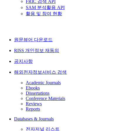
FRIC 검색 API
SAM 분석활용 API
활용 및 참여 현황
원문뷰어 다운로드
RISS 개인정보 재동의
공지사항
해외전자정보서비스 검색
Academic Journals
Ebooks
Dissertations
Conference Materials
Reviews
Reports
Databases & Journals
전자저널 리스트