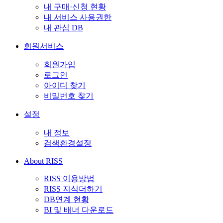
내 구매·신청 현황
내 서비스 사용권한
내 관심 DB
회원서비스
회원가입
로그인
아이디 찾기
비밀번호 찾기
설정
내 정보
검색환경설정
About RISS
RISS 이용방법
RISS 지식더하기
DB연계 현황
BI 및 배너 다운로드