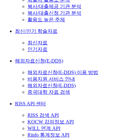
복사/대출제공 기관 분석
복사/대출신청 기관 분석
활용도 높은 주제
최신/인기 학술자료
최신자료
인기자료
해외자료신청(E-DDS)
해외자료신청(E-DDS) 이용 방법
비용지원 서비스 안내
해외자료신청(E-DDS)
중국대학 자료 검색
RISS API 센터
RISS 검색 API
KOCW 강의정보 API
WILL 연계 API
Rinfo 통계정보 API