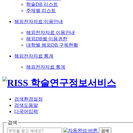
학술DB 리스트
주제별 리스트
해외전자자료 이용안내
해외전자자료 이용안내
해외DB별 이용권한
대학별 해외DB 구독현황
해외전자자료 통계
해외전자자료 통계
검색환경설정
검색도움말
다국어입력
검색
검색