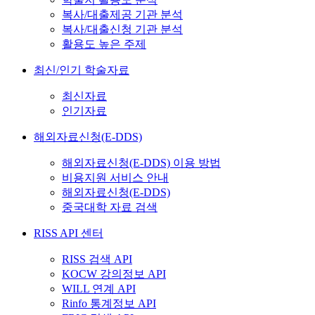
복사/대출제공 기관 분석
복사/대출신청 기관 분석
활용도 높은 주제
최신/인기 학술자료
최신자료
인기자료
해외자료신청(E-DDS)
해외자료신청(E-DDS) 이용 방법
비용지원 서비스 안내
해외자료신청(E-DDS)
중국대학 자료 검색
RISS API 센터
RISS 검색 API
KOCW 강의정보 API
WILL 연계 API
Rinfo 통계정보 API