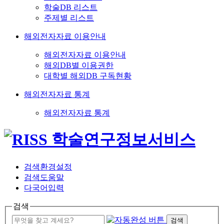
학술DB 리스트
주제별 리스트
해외전자자료 이용안내
해외전자자료 이용안내
해외DB별 이용권한
대학별 해외DB 구독현황
해외전자자료 통계
해외전자자료 통계
검색환경설정
검색도움말
다국어입력
검색
검색