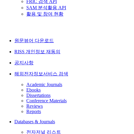
FRIC 검색 API
SAM 분석활용 API
활용 및 참여 현황
원문뷰어 다운로드
RISS 개인정보 재동의
공지사항
해외전자정보서비스 검색
Academic Journals
Ebooks
Dissertations
Conference Materials
Reviews
Reports
Databases & Journals
전자저널 리스트