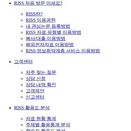
RISS 처음 방문 이세요?
RISS란?
RISS 이용권한
내 관심논문 등록방법
RISS 자료 유형별 이용방법
복사/대출 이용방법
해외전자자료 이용방법
RISS 정보취약계층 서비스 이용방법
고객센터
자주 찾는 질문
상담 신청
상담 내역 확인
고객제안
신고센터
RISS 활용도 분석
자료 현황 통계
주제별 활용통계 분석
학술지 활용도 분석