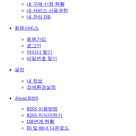
내 구매·신청 현황
내 서비스 사용권한
내 관심 DB
회원서비스
회원가입
로그인
아이디 찾기
비밀번호 찾기
설정
내 정보
검색환경설정
About RISS
RISS 이용방법
RISS 지식더하기
DB연계 현황
BI 및 배너 다운로드