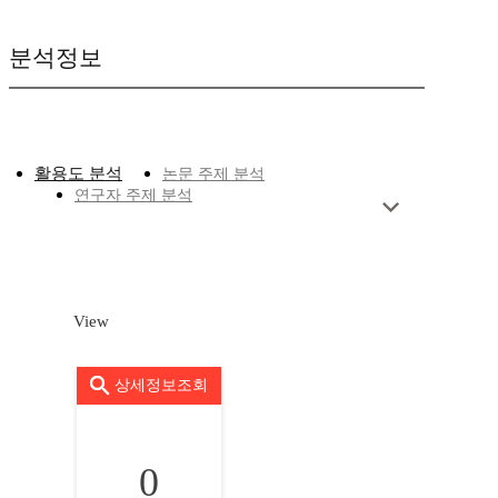
분석정보
활용도 분석
논문 주제 분석
연구자 주제 분석
View
상세정보조회
0