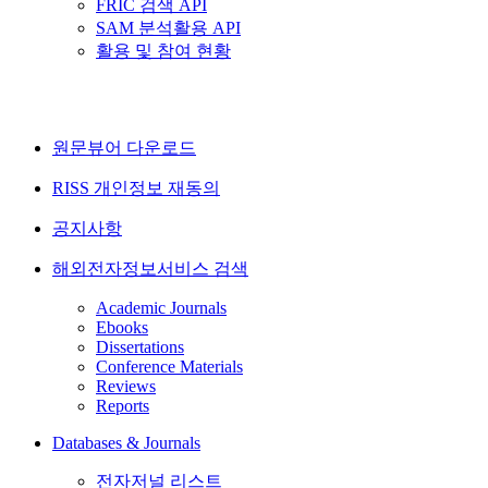
FRIC 검색 API
SAM 분석활용 API
활용 및 참여 현황
원문뷰어 다운로드
RISS 개인정보 재동의
공지사항
해외전자정보서비스 검색
Academic Journals
Ebooks
Dissertations
Conference Materials
Reviews
Reports
Databases & Journals
전자저널 리스트