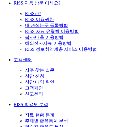
RISS 처음 방문 이세요?
RISS란?
RISS 이용권한
내 관심논문 등록방법
RISS 자료 유형별 이용방법
복사/대출 이용방법
해외전자자료 이용방법
RISS 정보취약계층 서비스 이용방법
고객센터
자주 찾는 질문
상담 신청
상담 내역 확인
고객제안
신고센터
RISS 활용도 분석
자료 현황 통계
주제별 활용통계 분석
학술지 활용도 분석