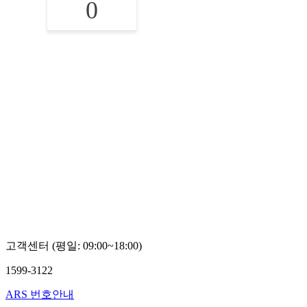
0
고객센터 (평일: 09:00~18:00)
1599-3122
ARS 번호안내