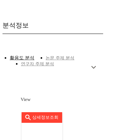
분석정보
활용도 분석
논문 주제 분석
연구자 주제 분석
View
상세정보조회