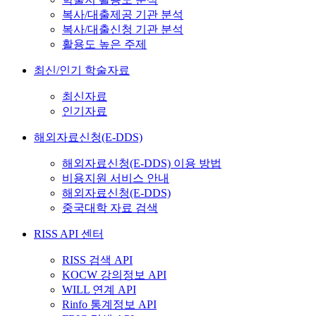
복사/대출제공 기관 분석
복사/대출신청 기관 분석
활용도 높은 주제
최신/인기 학술자료
최신자료
인기자료
해외자료신청(E-DDS)
해외자료신청(E-DDS) 이용 방법
비용지원 서비스 안내
해외자료신청(E-DDS)
중국대학 자료 검색
RISS API 센터
RISS 검색 API
KOCW 강의정보 API
WILL 연계 API
Rinfo 통계정보 API