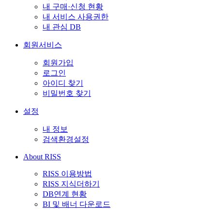
내 구매·신청 현황
내 서비스 사용권한
내 관심 DB
회원서비스
회원가입
로그인
아이디 찾기
비밀번호 찾기
설정
내 정보
검색환경설정
About RISS
RISS 이용방법
RISS 지식더하기
DB연계 현황
BI 및 배너 다운로드