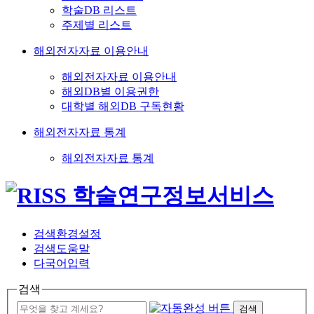
학술DB 리스트
주제별 리스트
해외전자자료 이용안내
해외전자자료 이용안내
해외DB별 이용권한
대학별 해외DB 구독현황
해외전자자료 통계
해외전자자료 통계
검색환경설정
검색도움말
다국어입력
검색
검색