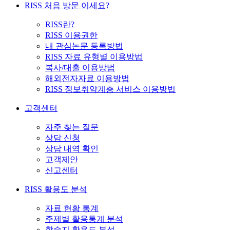
RISS 처음 방문 이세요?
RISS란?
RISS 이용권한
내 관심논문 등록방법
RISS 자료 유형별 이용방법
복사/대출 이용방법
해외전자자료 이용방법
RISS 정보취약계층 서비스 이용방법
고객센터
자주 찾는 질문
상담 신청
상담 내역 확인
고객제안
신고센터
RISS 활용도 분석
자료 현황 통계
주제별 활용통계 분석
학술지 활용도 분석