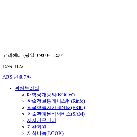
고객센터 (평일: 09:00~18:00)
1599-3122
ARS 번호안내
관련누리집
대학공개강의(KOCW)
학술정보통계시스템(Rinfo)
외국학술지지원센터(FRIC)
학술관계분석서비스(SAM)
사서커뮤니티
기관회원
지식나눔(LOOK)