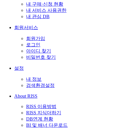
내 구매·신청 현황
내 서비스 사용권한
내 관심 DB
회원서비스
회원가입
로그인
아이디 찾기
비밀번호 찾기
설정
내 정보
검색환경설정
About RISS
RISS 이용방법
RISS 지식더하기
DB연계 현황
BI 및 배너 다운로드