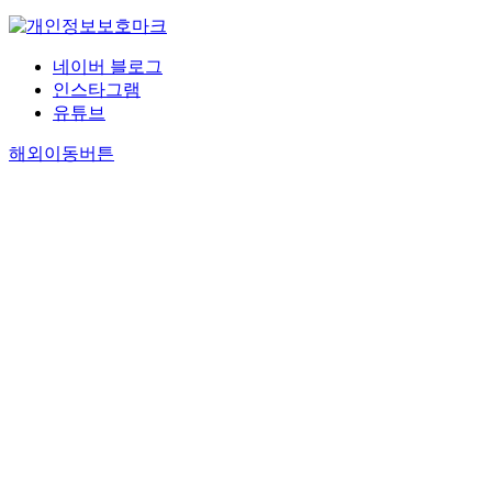
네이버 블로그
인스타그램
유튜브
해외이동버튼