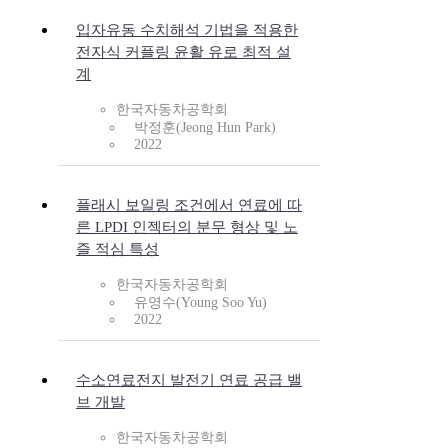
입자유동 수치해석 기법을 적용한
전자식 커플링 윤활 유로 최적 설
계
한국자동차공학회
박정훈(Jeong Hun Park)
2022
플래시 보일링 조건에서 연료에 따
른 LPDI 인젝터의 분무 형상 및 노
즐 적심 특성
한국자동차공학회
유영수(Young Soo Yu)
2022
수소연료전지 발전기 연료 공급 밸
브 개발
한국자동차공학회