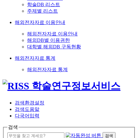
학술DB 리스트
주제별 리스트
해외전자자료 이용안내
해외전자자료 이용안내
해외DB별 이용권한
대학별 해외DB 구독현황
해외전자자료 통계
해외전자자료 통계
검색환경설정
검색도움말
다국어입력
검색
검색