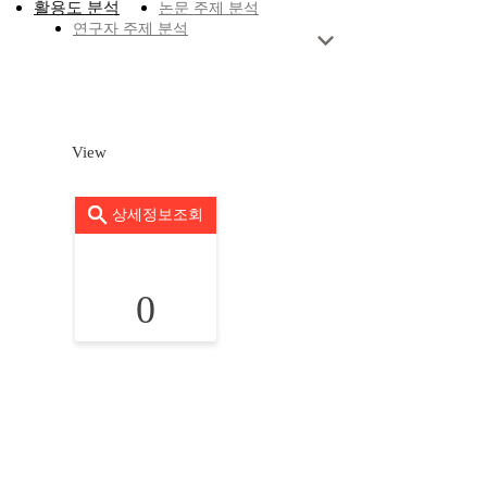
활용도 분석
논문 주제 분석
연구자 주제 분석
View
상세정보조회
0