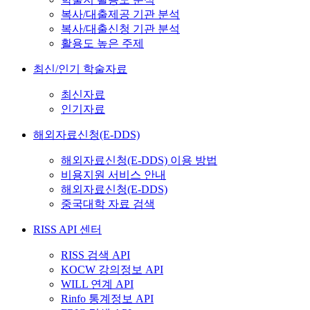
복사/대출제공 기관 분석
복사/대출신청 기관 분석
활용도 높은 주제
최신/인기 학술자료
최신자료
인기자료
해외자료신청(E-DDS)
해외자료신청(E-DDS) 이용 방법
비용지원 서비스 안내
해외자료신청(E-DDS)
중국대학 자료 검색
RISS API 센터
RISS 검색 API
KOCW 강의정보 API
WILL 연계 API
Rinfo 통계정보 API