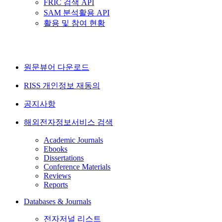
FRIC 검색 API
SAM 분석활용 API
활용 및 참여 현황
원문뷰어 다운로드
RISS 개인정보 재동의
공지사항
해외전자정보서비스 검색
Academic Journals
Ebooks
Dissertations
Conference Materials
Reviews
Reports
Databases & Journals
전자저널 리스트