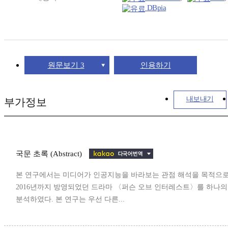
DBpia
원문보기 3
인용하기
내보내기
부가정보
국문 초록 (Abstract)
본 연구에서는 미디어가 인공지능을 바라보는 관점 해석을 목적으
2016년까지 방영되었던 드라마 〈퍼슨 오브 인터레스트〉를 하나
분석하였다. 본 연구는 우선 다른...