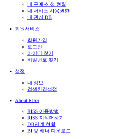
내 구매·신청 현황
내 서비스 사용권한
내 관심 DB
회원서비스
회원가입
로그인
아이디 찾기
비밀번호 찾기
설정
내 정보
검색환경설정
About RISS
RISS 이용방법
RISS 지식더하기
DB연계 현황
BI 및 배너 다운로드