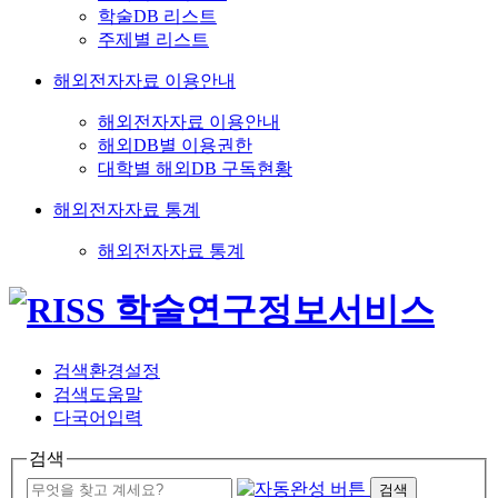
학술DB 리스트
주제별 리스트
해외전자자료 이용안내
해외전자자료 이용안내
해외DB별 이용권한
대학별 해외DB 구독현황
해외전자자료 통계
해외전자자료 통계
검색환경설정
검색도움말
다국어입력
검색
검색