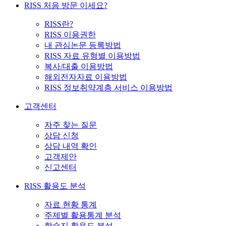
RISS 처음 방문 이세요?
RISS란?
RISS 이용권한
내 관심논문 등록방법
RISS 자료 유형별 이용방법
복사/대출 이용방법
해외전자자료 이용방법
RISS 정보취약계층 서비스 이용방법
고객센터
자주 찾는 질문
상담 신청
상담 내역 확인
고객제안
신고센터
RISS 활용도 분석
자료 현황 통계
주제별 활용통계 분석
학술지 활용도 분석