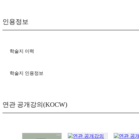
인용정보
학술지 이력
학술지 인용정보
연관 공개강의(KOCW)