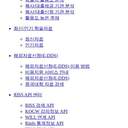
복사/대출제공 기관 분석
복사/대출신청 기관 분석
활용도 높은 주제
최신/인기 학술자료
최신자료
인기자료
해외자료신청(E-DDS)
해외자료신청(E-DDS) 이용 방법
비용지원 서비스 안내
해외자료신청(E-DDS)
중국대학 자료 검색
RISS API 센터
RISS 검색 API
KOCW 강의정보 API
WILL 연계 API
Rinfo 통계정보 API