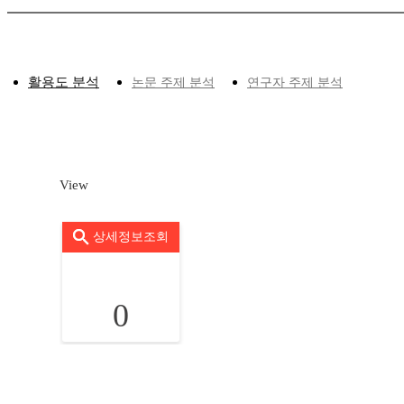
활용도 분석
논문 주제 분석
연구자 주제 분석
View
상세정보조회
0