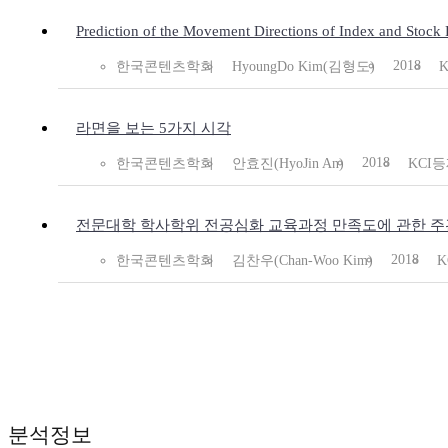
Prediction of the Movement Directions of Index and Stock
2018
한국콘텐츠학회
HyoungDo Kim(김형도)
라면을 보는 5가지 시각
2018
한국콘텐츠학회
안효진(HyoJin An)
KCI
전문대학 학사학위 전공심화 교육과정 만족도에 관한 주
2018
한국콘텐츠학회
김찬우(Chan-Woo Kim)
K
분석정보