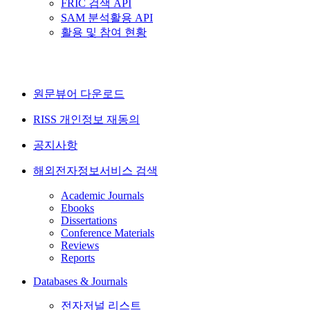
FRIC 검색 API
SAM 분석활용 API
활용 및 참여 현황
원문뷰어 다운로드
RISS 개인정보 재동의
공지사항
해외전자정보서비스 검색
Academic Journals
Ebooks
Dissertations
Conference Materials
Reviews
Reports
Databases & Journals
전자저널 리스트