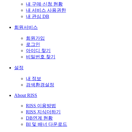
내 구매·신청 현황
내 서비스 사용권한
내 관심 DB
회원서비스
회원가입
로그인
아이디 찾기
비밀번호 찾기
설정
내 정보
검색환경설정
About RISS
RISS 이용방법
RISS 지식더하기
DB연계 현황
BI 및 배너 다운로드