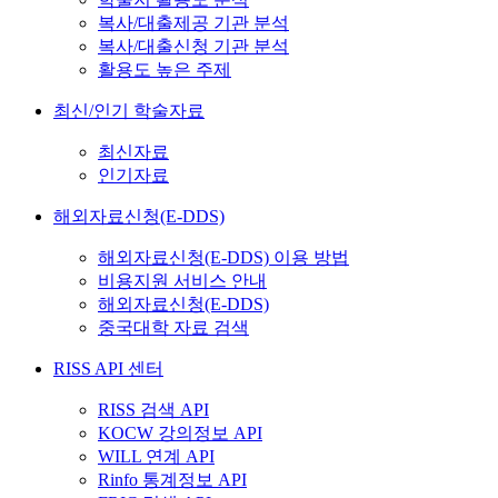
복사/대출제공 기관 분석
복사/대출신청 기관 분석
활용도 높은 주제
최신/인기 학술자료
최신자료
인기자료
해외자료신청(E-DDS)
해외자료신청(E-DDS) 이용 방법
비용지원 서비스 안내
해외자료신청(E-DDS)
중국대학 자료 검색
RISS API 센터
RISS 검색 API
KOCW 강의정보 API
WILL 연계 API
Rinfo 통계정보 API