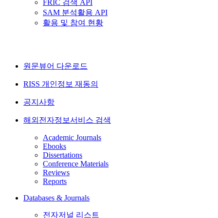
FRIC 검색 API
SAM 분석활용 API
활용 및 참여 현황
원문뷰어 다운로드
RISS 개인정보 재동의
공지사항
해외전자정보서비스 검색
Academic Journals
Ebooks
Dissertations
Conference Materials
Reviews
Reports
Databases & Journals
전자저널 리스트