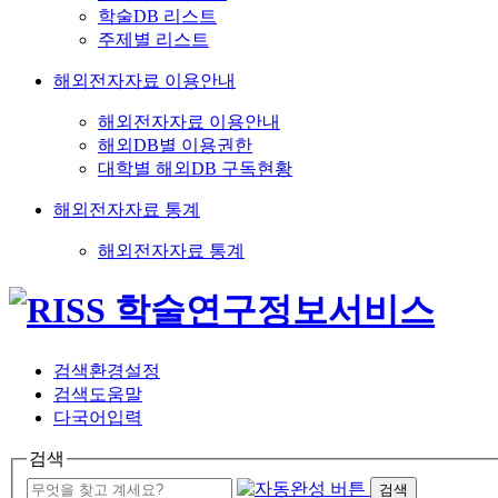
학술DB 리스트
주제별 리스트
해외전자자료 이용안내
해외전자자료 이용안내
해외DB별 이용권한
대학별 해외DB 구독현황
해외전자자료 통계
해외전자자료 통계
검색환경설정
검색도움말
다국어입력
검색
검색