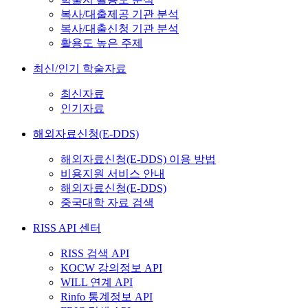
복사/대출제공 기관 분석
복사/대출신청 기관 분석
활용도 높은 주제
최신/인기 학술자료
최신자료
인기자료
해외자료신청(E-DDS)
해외자료신청(E-DDS) 이용 방법
비용지원 서비스 안내
해외자료신청(E-DDS)
중국대학 자료 검색
RISS API 센터
RISS 검색 API
KOCW 강의정보 API
WILL 연계 API
Rinfo 통계정보 API