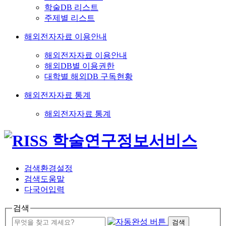
학술DB 리스트
주제별 리스트
해외전자자료 이용안내
해외전자자료 이용안내
해외DB별 이용권한
대학별 해외DB 구독현황
해외전자자료 통계
해외전자자료 통계
검색환경설정
검색도움말
다국어입력
검색
검색