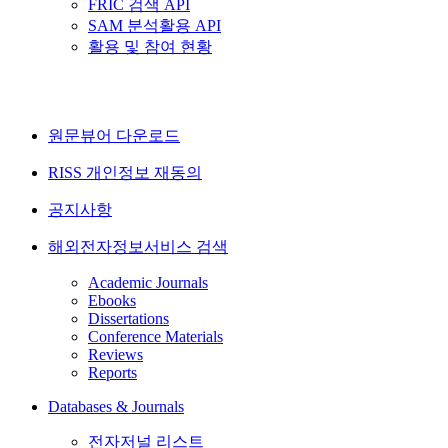
FRIC 검색 API
SAM 분석활용 API
활용 및 참여 현황
원문뷰어 다운로드
RISS 개인정보 재동의
공지사항
해외전자정보서비스 검색
Academic Journals
Ebooks
Dissertations
Conference Materials
Reviews
Reports
Databases & Journals
전자저널 리스트