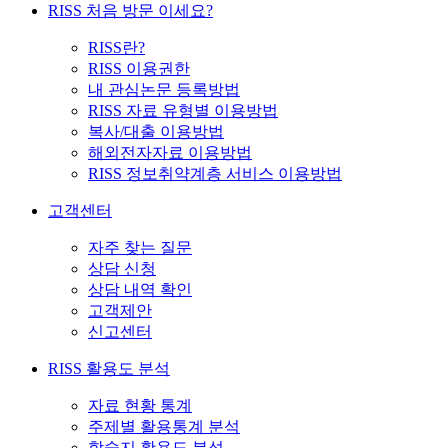
RISS 처음 방문 이세요?
RISS란?
RISS 이용권한
내 관심논문 등록방법
RISS 자료 유형별 이용방법
복사/대출 이용방법
해외전자자료 이용방법
RISS 정보취약계층 서비스 이용방법
고객센터
자주 찾는 질문
상담 신청
상담 내역 확인
고객제안
신고센터
RISS 활용도 분석
자료 현황 통계
주제별 활용통계 분석
학술지 활용도 분석