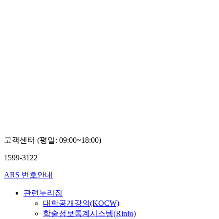
고객센터 (평일: 09:00~18:00)
1599-3122
ARS 번호안내
관련누리집
대학공개강의(KOCW)
학술정보통계시스템(Rinfo)