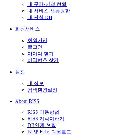
내 구매·신청 현황
내 서비스 사용권한
내 관심 DB
회원서비스
회원가입
로그인
아이디 찾기
비밀번호 찾기
설정
내 정보
검색환경설정
About RISS
RISS 이용방법
RISS 지식더하기
DB연계 현황
BI 및 배너 다운로드