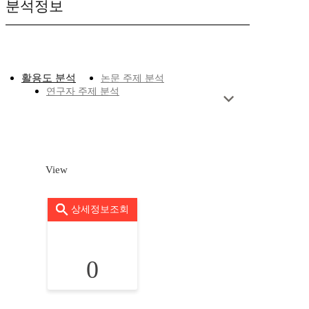
분석정보
활용도 분석
논문 주제 분석
연구자 주제 분석
View
상세정보조회
0