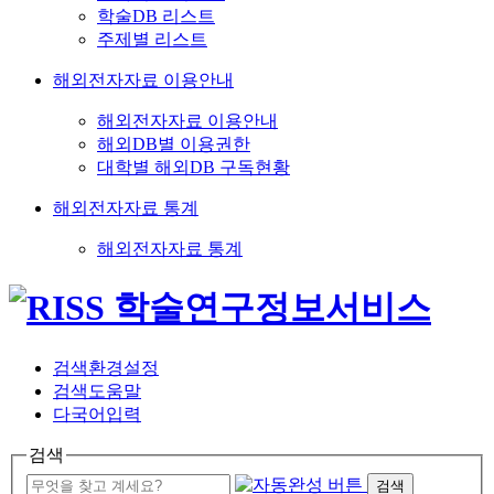
학술DB 리스트
주제별 리스트
해외전자자료 이용안내
해외전자자료 이용안내
해외DB별 이용권한
대학별 해외DB 구독현황
해외전자자료 통계
해외전자자료 통계
검색환경설정
검색도움말
다국어입력
검색
검색