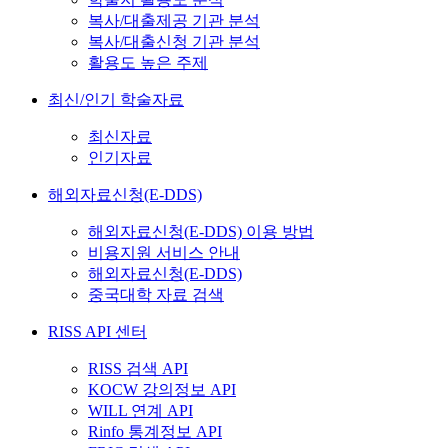
복사/대출제공 기관 분석
복사/대출신청 기관 분석
활용도 높은 주제
최신/인기 학술자료
최신자료
인기자료
해외자료신청(E-DDS)
해외자료신청(E-DDS) 이용 방법
비용지원 서비스 안내
해외자료신청(E-DDS)
중국대학 자료 검색
RISS API 센터
RISS 검색 API
KOCW 강의정보 API
WILL 연계 API
Rinfo 통계정보 API