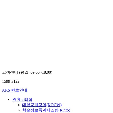
고객센터 (평일: 09:00~18:00)
1599-3122
ARS 번호안내
관련누리집
대학공개강의(KOCW)
학술정보통계시스템(Rinfo)