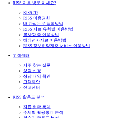
RISS 처음 방문 이세요?
RISS란?
RISS 이용권한
내 관심논문 등록방법
RISS 자료 유형별 이용방법
복사/대출 이용방법
해외전자자료 이용방법
RISS 정보취약계층 서비스 이용방법
고객센터
자주 찾는 질문
상담 신청
상담 내역 확인
고객제안
신고센터
RISS 활용도 분석
자료 현황 통계
주제별 활용통계 분석
학술지 활용도 분석