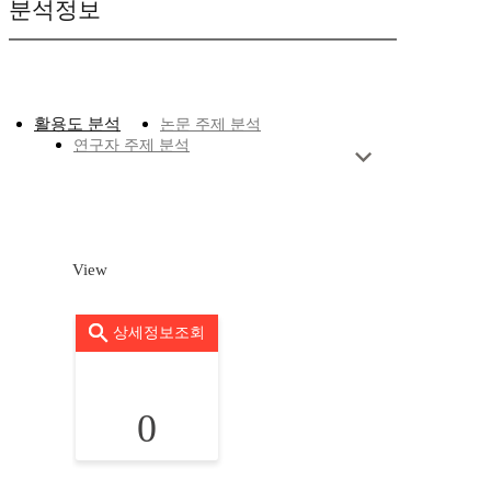
분석정보
활용도 분석
논문 주제 분석
연구자 주제 분석
View
상세정보조회
0