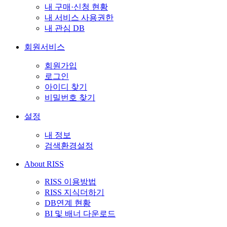
내 구매·신청 현황
내 서비스 사용권한
내 관심 DB
회원서비스
회원가입
로그인
아이디 찾기
비밀번호 찾기
설정
내 정보
검색환경설정
About RISS
RISS 이용방법
RISS 지식더하기
DB연계 현황
BI 및 배너 다운로드