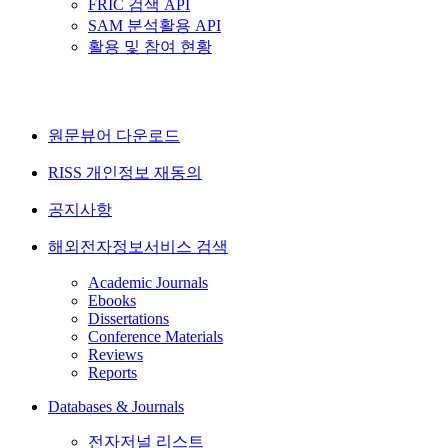
FRIC 검색 API
SAM 분석활용 API
활용 및 참여 현황
원문뷰어 다운로드
RISS 개인정보 재동의
공지사항
해외전자정보서비스 검색
Academic Journals
Ebooks
Dissertations
Conference Materials
Reviews
Reports
Databases & Journals
전자저널 리스트