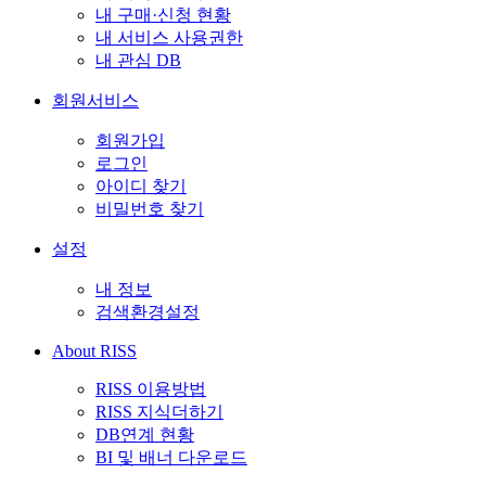
내 구매·신청 현황
내 서비스 사용권한
내 관심 DB
회원서비스
회원가입
로그인
아이디 찾기
비밀번호 찾기
설정
내 정보
검색환경설정
About RISS
RISS 이용방법
RISS 지식더하기
DB연계 현황
BI 및 배너 다운로드