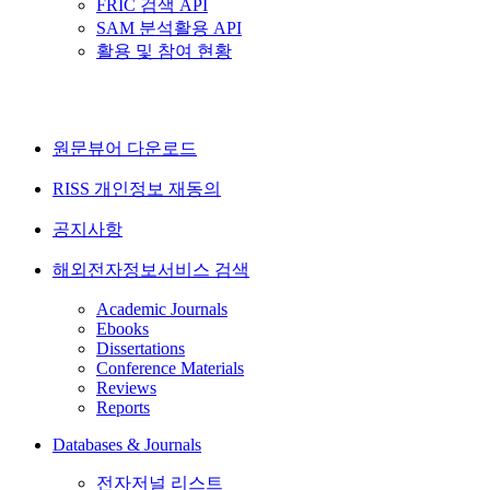
FRIC 검색 API
SAM 분석활용 API
활용 및 참여 현황
원문뷰어 다운로드
RISS 개인정보 재동의
공지사항
해외전자정보서비스 검색
Academic Journals
Ebooks
Dissertations
Conference Materials
Reviews
Reports
Databases & Journals
전자저널 리스트