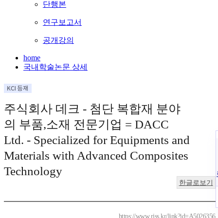
단행본
연구보고서
공개강의
home
국내학술논문 상세
주식회사 데크 - 첨단 복합재 분야
의 부품,소재 전문기업 = DACC
Ltd. - Specialized for Equipments and
Materials with Advanced Composites
Technology
한글로보기
https://www.riss.kr/link?id=A5026356