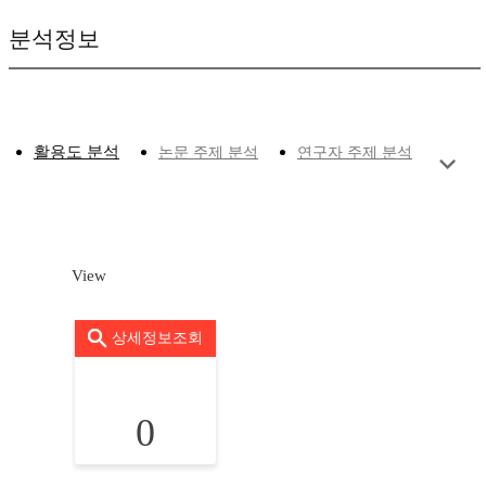
분석정보
활용도 분석
논문 주제 분석
연구자 주제 분석
View
상세정보조회
0