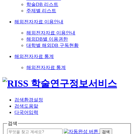
학술DB 리스트
주제별 리스트
해외전자자료 이용안내
해외전자자료 이용안내
해외DB별 이용권한
대학별 해외DB 구독현황
해외전자자료 통계
해외전자자료 통계
검색환경설정
검색도움말
다국어입력
검색
검색