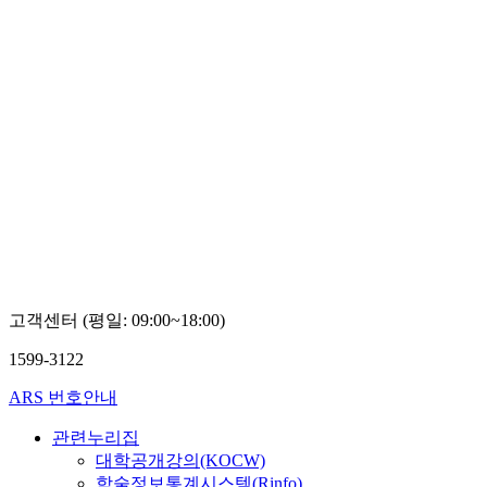
고객센터 (평일: 09:00~18:00)
1599-3122
ARS 번호안내
관련누리집
대학공개강의(KOCW)
학술정보통계시스템(Rinfo)