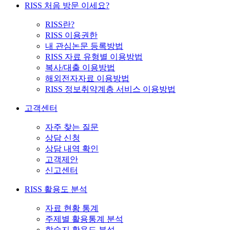
RISS 처음 방문 이세요?
RISS란?
RISS 이용권한
내 관심논문 등록방법
RISS 자료 유형별 이용방법
복사/대출 이용방법
해외전자자료 이용방법
RISS 정보취약계층 서비스 이용방법
고객센터
자주 찾는 질문
상담 신청
상담 내역 확인
고객제안
신고센터
RISS 활용도 분석
자료 현황 통계
주제별 활용통계 분석
학술지 활용도 분석