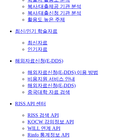
복사/대출제공 기관 분석
복사/대출신청 기관 분석
활용도 높은 주제
최신/인기 학술자료
최신자료
인기자료
해외자료신청(E-DDS)
해외자료신청(E-DDS) 이용 방법
비용지원 서비스 안내
해외자료신청(E-DDS)
중국대학 자료 검색
RISS API 센터
RISS 검색 API
KOCW 강의정보 API
WILL 연계 API
Rinfo 통계정보 API