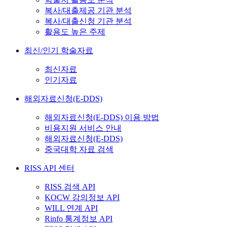
복사/대출제공 기관 분석
복사/대출신청 기관 분석
활용도 높은 주제
최신/인기 학술자료
최신자료
인기자료
해외자료신청(E-DDS)
해외자료신청(E-DDS) 이용 방법
비용지원 서비스 안내
해외자료신청(E-DDS)
중국대학 자료 검색
RISS API 센터
RISS 검색 API
KOCW 강의정보 API
WILL 연계 API
Rinfo 통계정보 API