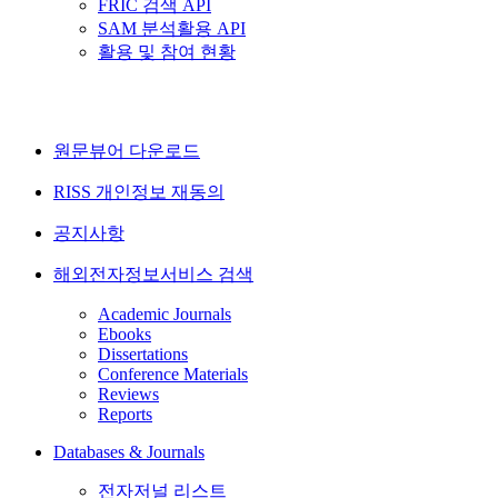
FRIC 검색 API
SAM 분석활용 API
활용 및 참여 현황
원문뷰어 다운로드
RISS 개인정보 재동의
공지사항
해외전자정보서비스 검색
Academic Journals
Ebooks
Dissertations
Conference Materials
Reviews
Reports
Databases & Journals
전자저널 리스트