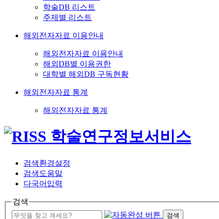
학술DB 리스트
주제별 리스트
해외전자자료 이용안내
해외전자자료 이용안내
해외DB별 이용권한
대학별 해외DB 구독현황
해외전자자료 통계
해외전자자료 통계
검색환경설정
검색도움말
다국어입력
검색
검색