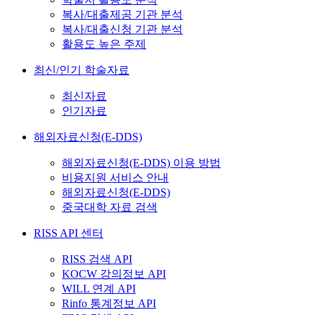
복사/대출제공 기관 분석
복사/대출신청 기관 분석
활용도 높은 주제
최신/인기 학술자료
최신자료
인기자료
해외자료신청(E-DDS)
해외자료신청(E-DDS) 이용 방법
비용지원 서비스 안내
해외자료신청(E-DDS)
중국대학 자료 검색
RISS API 센터
RISS 검색 API
KOCW 강의정보 API
WILL 연계 API
Rinfo 통계정보 API