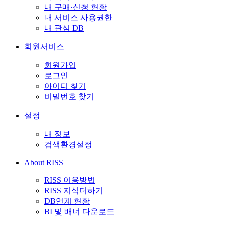
내 구매·신청 현황
내 서비스 사용권한
내 관심 DB
회원서비스
회원가입
로그인
아이디 찾기
비밀번호 찾기
설정
내 정보
검색환경설정
About RISS
RISS 이용방법
RISS 지식더하기
DB연계 현황
BI 및 배너 다운로드