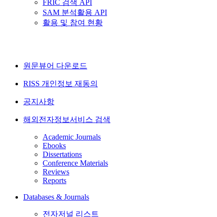
FRIC 검색 API
SAM 분석활용 API
활용 및 참여 현황
원문뷰어 다운로드
RISS 개인정보 재동의
공지사항
해외전자정보서비스 검색
Academic Journals
Ebooks
Dissertations
Conference Materials
Reviews
Reports
Databases & Journals
전자저널 리스트