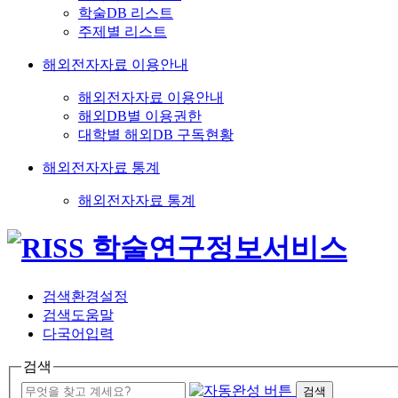
학술DB 리스트
주제별 리스트
해외전자자료 이용안내
해외전자자료 이용안내
해외DB별 이용권한
대학별 해외DB 구독현황
해외전자자료 통계
해외전자자료 통계
검색환경설정
검색도움말
다국어입력
검색
검색