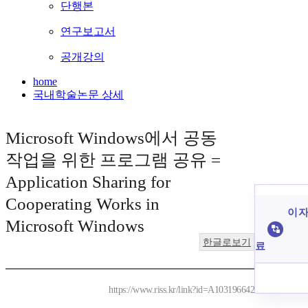
단행본
연구보고서
공개강의
home
국내학술논문 상세
Microsoft Windows에서 공동
작업을 위한 프로그램 공유 =
Application Sharing for
Cooperating Works in
이 자
Microsoft Windows
한글로보기
료
https://www.riss.kr/link?id=A103196642