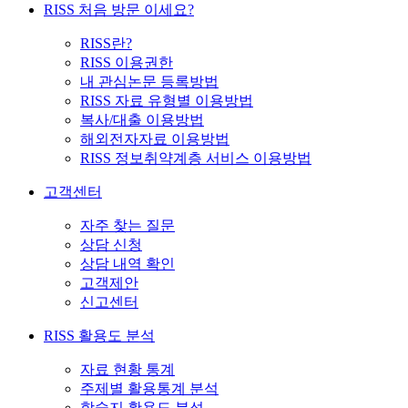
RISS 처음 방문 이세요?
RISS란?
RISS 이용권한
내 관심논문 등록방법
RISS 자료 유형별 이용방법
복사/대출 이용방법
해외전자자료 이용방법
RISS 정보취약계층 서비스 이용방법
고객센터
자주 찾는 질문
상담 신청
상담 내역 확인
고객제안
신고센터
RISS 활용도 분석
자료 현황 통계
주제별 활용통계 분석
학술지 활용도 분석