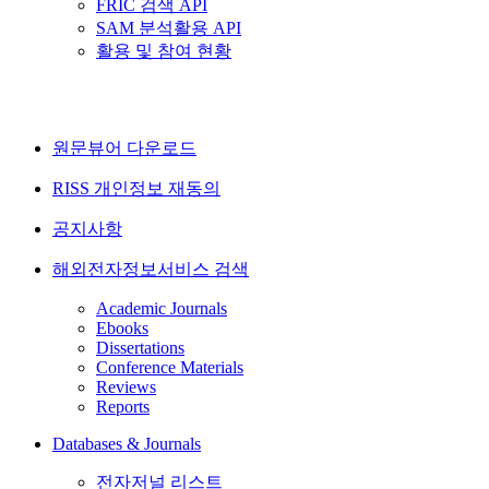
FRIC 검색 API
SAM 분석활용 API
활용 및 참여 현황
원문뷰어 다운로드
RISS 개인정보 재동의
공지사항
해외전자정보서비스 검색
Academic Journals
Ebooks
Dissertations
Conference Materials
Reviews
Reports
Databases & Journals
전자저널 리스트