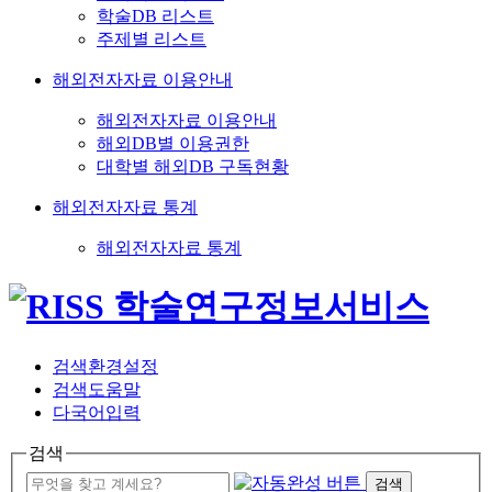
학술DB 리스트
주제별 리스트
해외전자자료 이용안내
해외전자자료 이용안내
해외DB별 이용권한
대학별 해외DB 구독현황
해외전자자료 통계
해외전자자료 통계
검색환경설정
검색도움말
다국어입력
검색
검색