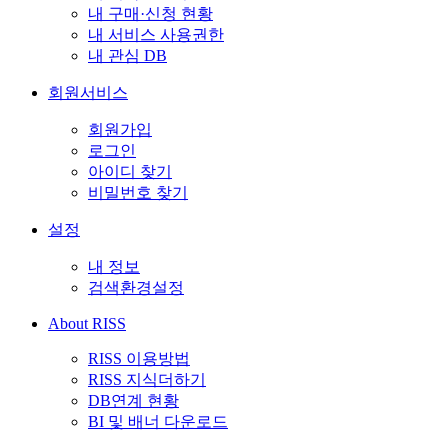
내 구매·신청 현황
내 서비스 사용권한
내 관심 DB
회원서비스
회원가입
로그인
아이디 찾기
비밀번호 찾기
설정
내 정보
검색환경설정
About RISS
RISS 이용방법
RISS 지식더하기
DB연계 현황
BI 및 배너 다운로드