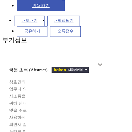
인용하기
내보내기
내책장담기
공유하기
오류접수
부가정보
국문 초록 (Abstract)
상호간의
업무나 의
사소통을
위해 인터
넷을 주로
사용하게
되면서 컴
퓨터를 이