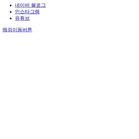
네이버 블로그
인스타그램
유튜브
해외이동버튼