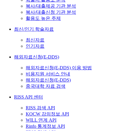
복사/대출제공 기관 분석
복사/대출신청 기관 분석
활용도 높은 주제
최신/인기 학술자료
최신자료
인기자료
해외자료신청(E-DDS)
해외자료신청(E-DDS) 이용 방법
비용지원 서비스 안내
해외자료신청(E-DDS)
중국대학 자료 검색
RISS API 센터
RISS 검색 API
KOCW 강의정보 API
WILL 연계 API
Rinfo 통계정보 API