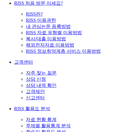
RISS 처음 방문 이세요?
RISS란?
RISS 이용권한
내 관심논문 등록방법
RISS 자료 유형별 이용방법
복사/대출 이용방법
해외전자자료 이용방법
RISS 정보취약계층 서비스 이용방법
고객센터
자주 찾는 질문
상담 신청
상담 내역 확인
고객제안
신고센터
RISS 활용도 분석
자료 현황 통계
주제별 활용통계 분석
학술지 활용도 분석