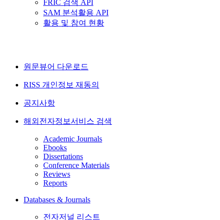
FRIC 검색 API
SAM 분석활용 API
활용 및 참여 현황
원문뷰어 다운로드
RISS 개인정보 재동의
공지사항
해외전자정보서비스 검색
Academic Journals
Ebooks
Dissertations
Conference Materials
Reviews
Reports
Databases & Journals
전자저널 리스트