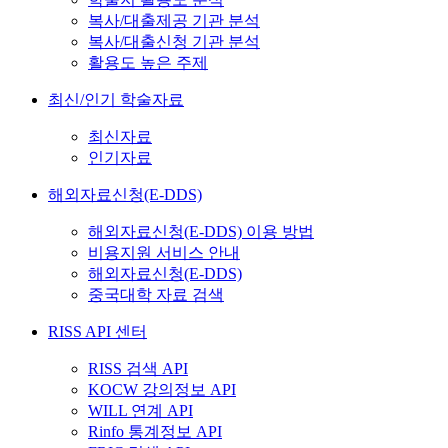
복사/대출제공 기관 분석
복사/대출신청 기관 분석
활용도 높은 주제
최신/인기 학술자료
최신자료
인기자료
해외자료신청(E-DDS)
해외자료신청(E-DDS) 이용 방법
비용지원 서비스 안내
해외자료신청(E-DDS)
중국대학 자료 검색
RISS API 센터
RISS 검색 API
KOCW 강의정보 API
WILL 연계 API
Rinfo 통계정보 API