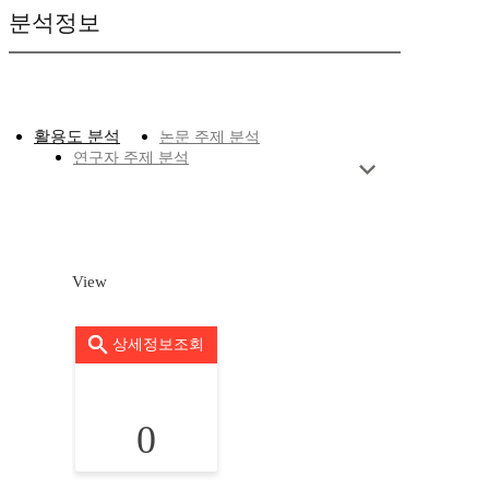
분석정보
활용도 분석
논문 주제 분석
연구자 주제 분석
View
상세정보조회
0