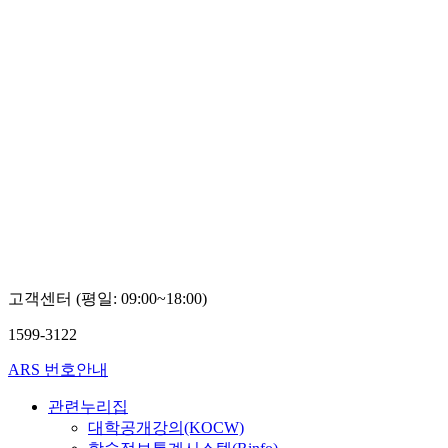
고객센터 (평일: 09:00~18:00)
1599-3122
ARS 번호안내
관련누리집
대학공개강의(KOCW)