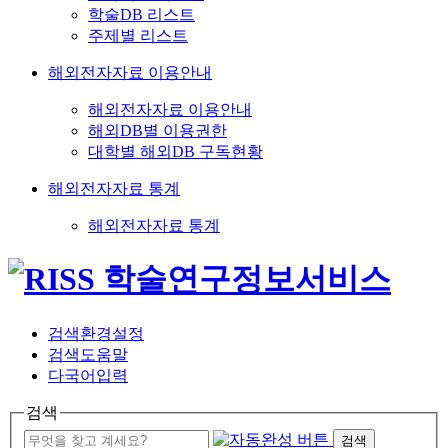
학술DB 리스트
주제별 리스트
해외전자자료 이용안내
해외전자자료 이용안내
해외DB별 이용권한
대학별 해외DB 구독현황
해외전자자료 통계
해외전자자료 통계
검색환경설정
검색도움말
다국어입력
검색
검색