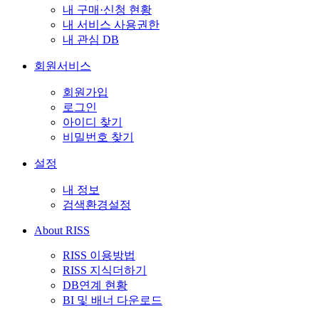
내 구매·신청 현황
내 서비스 사용권한
내 관심 DB
회원서비스
회원가입
로그인
아이디 찾기
비밀번호 찾기
설정
내 정보
검색환경설정
About RISS
RISS 이용방법
RISS 지식더하기
DB연계 현황
BI 및 배너 다운로드